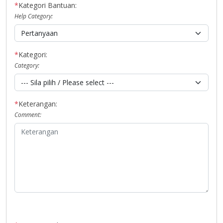
*
Kategori Bantuan:
Help Category:
*
Kategori:
Category:
*
Keterangan:
Comment: