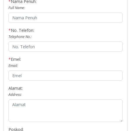
*
Nama Penuh:
Full Name:
*
No. Telefon:
Telephone No.:
*
Emel:
Email:
Alamat:
Address:
Poskod: