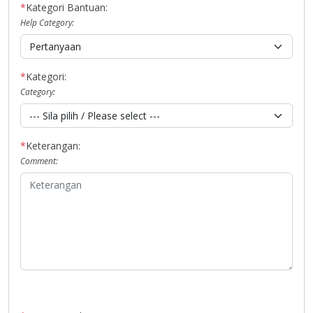
*
Kategori Bantuan:
Help Category:
*
Kategori:
Category:
*
Keterangan:
Comment: