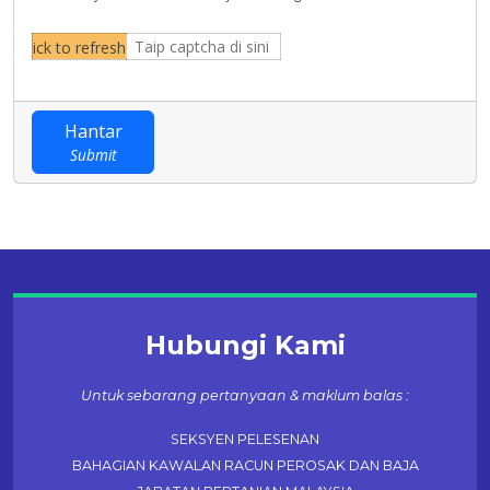
Hantar
Submit
Hubungi Kami
Untuk sebarang pertanyaan & maklum balas :
SEKSYEN PELESENAN
BAHAGIAN KAWALAN RACUN PEROSAK DAN BAJA