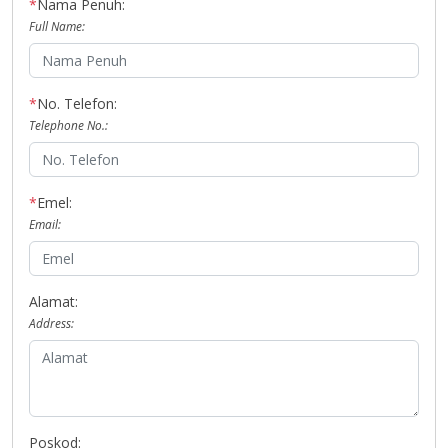
*
Nama Penuh:
Full Name:
*
No. Telefon:
Telephone No.:
*
Emel:
Email:
Alamat:
Address:
Poskod: