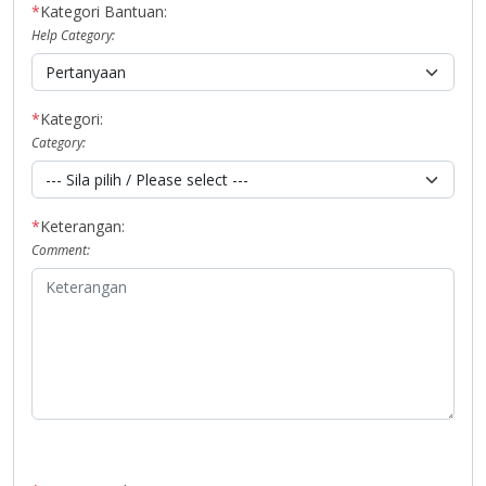
*
Kategori Bantuan:
Help Category:
*
Kategori:
Category:
*
Keterangan:
Comment: