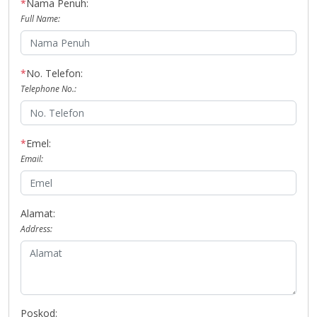
*
Nama Penuh:
Full Name:
*
No. Telefon:
Telephone No.:
*
Emel:
Email:
Alamat:
Address:
Poskod: