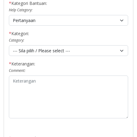
*
Kategori Bantuan:
Help Category:
*
Kategori:
Category:
*
Keterangan:
Comment: