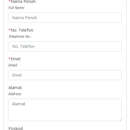
*
Nama Penuh:
Full Name:
*
No. Telefon:
Telephone No.:
*
Emel:
Email:
Alamat:
Address:
Poskod: