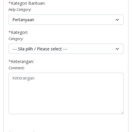
*
Kategori Bantuan:
Help Category:
*
Kategori:
Category:
*
Keterangan:
Comment: