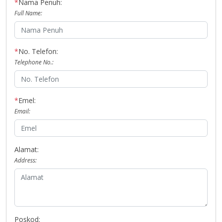
*
Nama Penuh:
Full Name:
*
No. Telefon:
Telephone No.:
*
Emel:
Email:
Alamat:
Address:
Poskod: