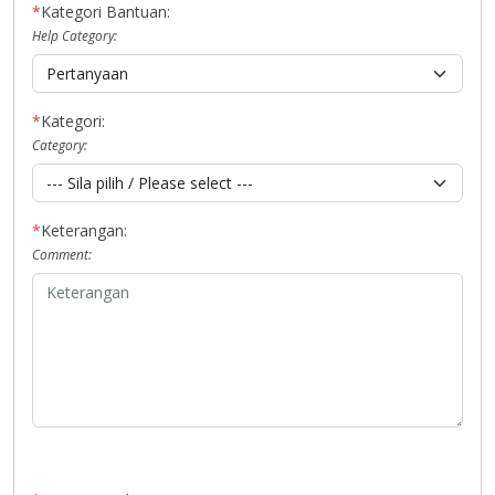
*
Kategori Bantuan:
Help Category:
*
Kategori:
Category:
*
Keterangan:
Comment: