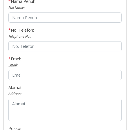
*
Nama Penuh:
Full Name:
*
No. Telefon:
Telephone No.:
*
Emel:
Email:
Alamat:
Address:
Poskod: