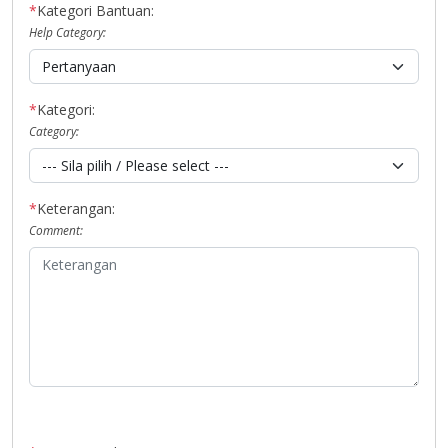
*
Kategori Bantuan:
Help Category:
*
Kategori:
Category:
*
Keterangan:
Comment: