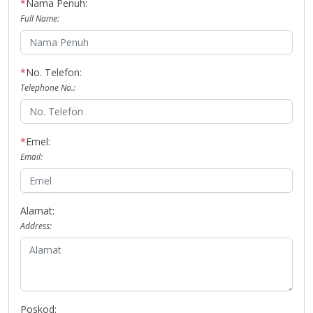
*
Nama Penuh:
Full Name:
*
No. Telefon:
Telephone No.:
*
Emel:
Email:
Alamat:
Address:
Poskod: