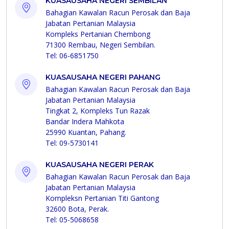
KUASAUSAHA NEGERI SEMBILAN
Bahagian Kawalan Racun Perosak dan Baja
Jabatan Pertanian Malaysia
Kompleks Pertanian Chembong
71300 Rembau, Negeri Sembilan.
Tel: 06-6851750
KUASAUSAHA NEGERI PAHANG
Bahagian Kawalan Racun Perosak dan Baja
Jabatan Pertanian Malaysia
Tingkat 2, Kompleks Tun Razak
Bandar Indera Mahkota
25990 Kuantan, Pahang.
Tel: 09-5730141
KUASAUSAHA NEGERI PERAK
Bahagian Kawalan Racun Perosak dan Baja
Jabatan Pertanian Malaysia
Kompleksn Pertanian Titi Gantong
32600 Bota, Perak.
Tel: 05-5068658