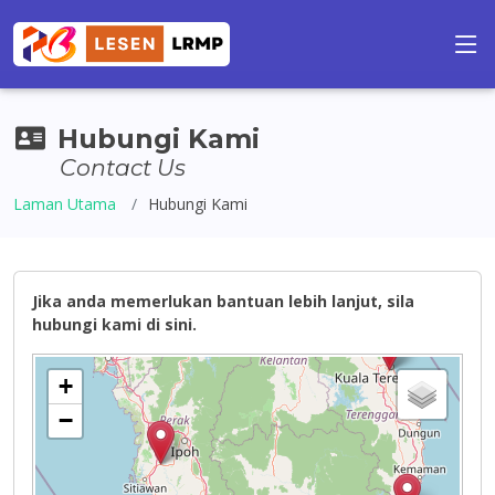
Hubungi Kami
Contact Us
Laman Utama
Hubungi Kami
Jika anda memerlukan bantuan lebih lanjut, sila
hubungi kami di sini.