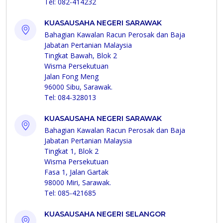
Tel: 082-414232
KUASAUSAHA NEGERI SARAWAK
Bahagian Kawalan Racun Perosak dan Baja
Jabatan Pertanian Malaysia
Tingkat Bawah, Blok 2
Wisma Persekutuan
Jalan Fong Meng
96000 Sibu, Sarawak.
Tel: 084-328013
KUASAUSAHA NEGERI SARAWAK
Bahagian Kawalan Racun Perosak dan Baja
Jabatan Pertanian Malaysia
Tingkat 1, Blok 2
Wisma Persekutuan
Fasa 1, Jalan Gartak
98000 Miri, Sarawak.
Tel: 085-421685
KUASAUSAHA NEGERI SELANGOR