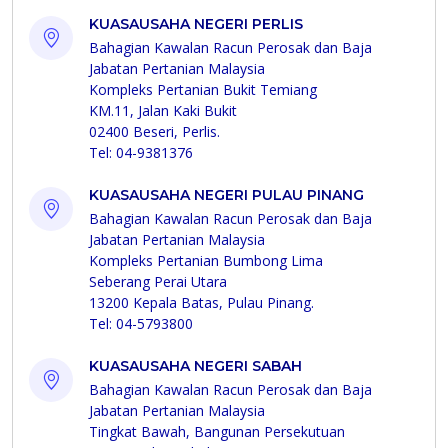
KUASAUSAHA NEGERI PERLIS
Bahagian Kawalan Racun Perosak dan Baja
Jabatan Pertanian Malaysia
Kompleks Pertanian Bukit Temiang
KM.11, Jalan Kaki Bukit
02400 Beseri, Perlis.
Tel: 04-9381376
KUASAUSAHA NEGERI PULAU PINANG
Bahagian Kawalan Racun Perosak dan Baja
Jabatan Pertanian Malaysia
Kompleks Pertanian Bumbong Lima
Seberang Perai Utara
13200 Kepala Batas, Pulau Pinang.
Tel: 04-5793800
KUASAUSAHA NEGERI SABAH
Bahagian Kawalan Racun Perosak dan Baja
Jabatan Pertanian Malaysia
Tingkat Bawah, Bangunan Persekutuan