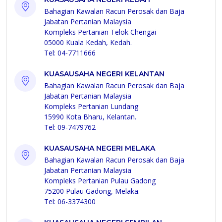
Bahagian Kawalan Racun Perosak dan Baja
Jabatan Pertanian Malaysia
Kompleks Pertanian Telok Chengai
05000 Kuala Kedah, Kedah.
Tel: 04-7711666
KUASAUSAHA NEGERI KELANTAN
Bahagian Kawalan Racun Perosak dan Baja
Jabatan Pertanian Malaysia
Kompleks Pertanian Lundang
15990 Kota Bharu, Kelantan.
Tel: 09-7479762
KUASAUSAHA NEGERI MELAKA
Bahagian Kawalan Racun Perosak dan Baja
Jabatan Pertanian Malaysia
Kompleks Pertanian Pulau Gadong
75200 Pulau Gadong, Melaka.
Tel: 06-3374300