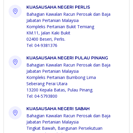
KUASAUSAHA NEGERI PERLIS
Bahagian Kawalan Racun Perosak dan Baja
Jabatan Pertanian Malaysia
Kompleks Pertanian Bukit Temiang
KM.11, Jalan Kaki Bukit
02400 Beseri, Perlis.
Tel: 04-9381376
KUASAUSAHA NEGERI PULAU PINANG
Bahagian Kawalan Racun Perosak dan Baja
Jabatan Pertanian Malaysia
Kompleks Pertanian Bumbong Lima
Seberang Perai Utara
13200 Kepala Batas, Pulau Pinang.
Tel: 04-5793800
KUASAUSAHA NEGERI SABAH
Bahagian Kawalan Racun Perosak dan Baja
Jabatan Pertanian Malaysia
Tingkat Bawah, Bangunan Persekutuan