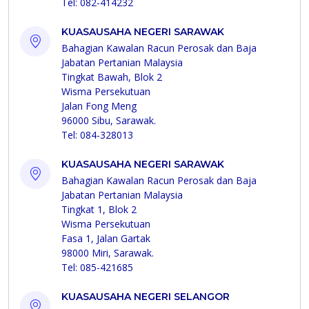
Tel: 082-414232
KUASAUSAHA NEGERI SARAWAK
Bahagian Kawalan Racun Perosak dan Baja
Jabatan Pertanian Malaysia
Tingkat Bawah, Blok 2
Wisma Persekutuan
Jalan Fong Meng
96000 Sibu, Sarawak.
Tel: 084-328013
KUASAUSAHA NEGERI SARAWAK
Bahagian Kawalan Racun Perosak dan Baja
Jabatan Pertanian Malaysia
Tingkat 1, Blok 2
Wisma Persekutuan
Fasa 1, Jalan Gartak
98000 Miri, Sarawak.
Tel: 085-421685
KUASAUSAHA NEGERI SELANGOR