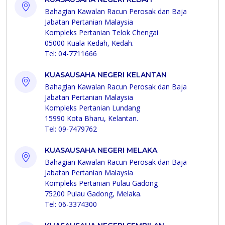
Bahagian Kawalan Racun Perosak dan Baja
Jabatan Pertanian Malaysia
Kompleks Pertanian Telok Chengai
05000 Kuala Kedah, Kedah.
Tel: 04-7711666
KUASAUSAHA NEGERI KELANTAN
Bahagian Kawalan Racun Perosak dan Baja
Jabatan Pertanian Malaysia
Kompleks Pertanian Lundang
15990 Kota Bharu, Kelantan.
Tel: 09-7479762
KUASAUSAHA NEGERI MELAKA
Bahagian Kawalan Racun Perosak dan Baja
Jabatan Pertanian Malaysia
Kompleks Pertanian Pulau Gadong
75200 Pulau Gadong, Melaka.
Tel: 06-3374300