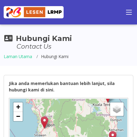
Hubungi Kami
Contact Us
Laman Utama
Hubungi Kami
Jika anda memerlukan bantuan lebih lanjut, sila
hubungi kami di sini.