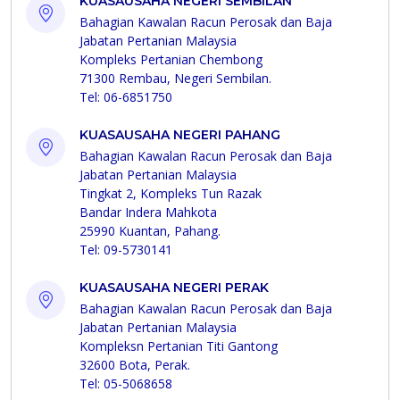
KUASAUSAHA NEGERI SEMBILAN
Bahagian Kawalan Racun Perosak dan Baja
Jabatan Pertanian Malaysia
Kompleks Pertanian Chembong
71300 Rembau, Negeri Sembilan.
Tel: 06-6851750
KUASAUSAHA NEGERI PAHANG
Bahagian Kawalan Racun Perosak dan Baja
Jabatan Pertanian Malaysia
Tingkat 2, Kompleks Tun Razak
Bandar Indera Mahkota
25990 Kuantan, Pahang.
Tel: 09-5730141
KUASAUSAHA NEGERI PERAK
Bahagian Kawalan Racun Perosak dan Baja
Jabatan Pertanian Malaysia
Kompleksn Pertanian Titi Gantong
32600 Bota, Perak.
Tel: 05-5068658