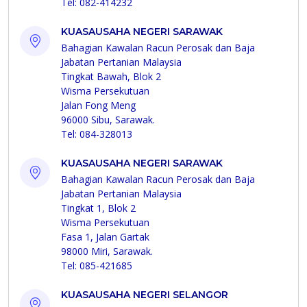
Tel: 082-414232
KUASAUSAHA NEGERI SARAWAK
Bahagian Kawalan Racun Perosak dan Baja
Jabatan Pertanian Malaysia
Tingkat Bawah, Blok 2
Wisma Persekutuan
Jalan Fong Meng
96000 Sibu, Sarawak.
Tel: 084-328013
KUASAUSAHA NEGERI SARAWAK
Bahagian Kawalan Racun Perosak dan Baja
Jabatan Pertanian Malaysia
Tingkat 1, Blok 2
Wisma Persekutuan
Fasa 1, Jalan Gartak
98000 Miri, Sarawak.
Tel: 085-421685
KUASAUSAHA NEGERI SELANGOR