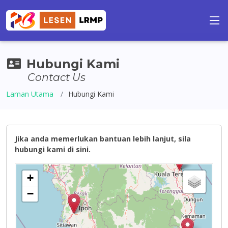
Hubungi Kami
Contact Us
Laman Utama
Hubungi Kami
Jika anda memerlukan bantuan lebih lanjut, sila
hubungi kami di sini.