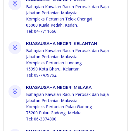
Bahagian Kawalan Racun Perosak dan Baja
Jabatan Pertanian Malaysia
Kompleks Pertanian Telok Chengai
05000 Kuala Kedah, Kedah.
Tel: 04-7711666
KUASAUSAHA NEGERI KELANTAN
Bahagian Kawalan Racun Perosak dan Baja
Jabatan Pertanian Malaysia
Kompleks Pertanian Lundang
15990 Kota Bharu, Kelantan.
Tel: 09-7479762
KUASAUSAHA NEGERI MELAKA
Bahagian Kawalan Racun Perosak dan Baja
Jabatan Pertanian Malaysia
Kompleks Pertanian Pulau Gadong
75200 Pulau Gadong, Melaka.
Tel: 06-3374300