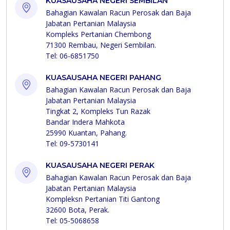
KUASAUSAHA NEGERI SEMBILAN
Bahagian Kawalan Racun Perosak dan Baja
Jabatan Pertanian Malaysia
Kompleks Pertanian Chembong
71300 Rembau, Negeri Sembilan.
Tel: 06-6851750
KUASAUSAHA NEGERI PAHANG
Bahagian Kawalan Racun Perosak dan Baja
Jabatan Pertanian Malaysia
Tingkat 2, Kompleks Tun Razak
Bandar Indera Mahkota
25990 Kuantan, Pahang.
Tel: 09-5730141
KUASAUSAHA NEGERI PERAK
Bahagian Kawalan Racun Perosak dan Baja
Jabatan Pertanian Malaysia
Kompleksn Pertanian Titi Gantong
32600 Bota, Perak.
Tel: 05-5068658