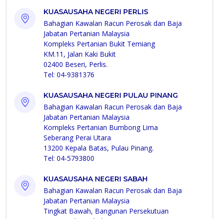
KUASAUSAHA NEGERI PERLIS
Bahagian Kawalan Racun Perosak dan Baja
Jabatan Pertanian Malaysia
Kompleks Pertanian Bukit Temiang
KM.11, Jalan Kaki Bukit
02400 Beseri, Perlis.
Tel: 04-9381376
KUASAUSAHA NEGERI PULAU PINANG
Bahagian Kawalan Racun Perosak dan Baja
Jabatan Pertanian Malaysia
Kompleks Pertanian Bumbong Lima
Seberang Perai Utara
13200 Kepala Batas, Pulau Pinang.
Tel: 04-5793800
KUASAUSAHA NEGERI SABAH
Bahagian Kawalan Racun Perosak dan Baja
Jabatan Pertanian Malaysia
Tingkat Bawah, Bangunan Persekutuan