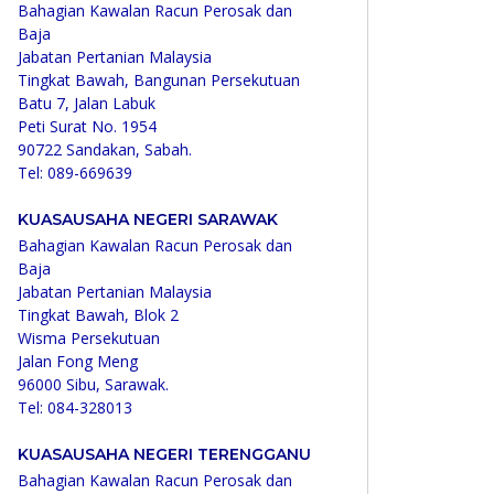
Bahagian Kawalan Racun Perosak dan
Baja
Jabatan Pertanian Malaysia
Tingkat Bawah, Bangunan Persekutuan
Batu 7, Jalan Labuk
Peti Surat No. 1954
90722 Sandakan, Sabah.
Tel: 089-669639
KUASAUSAHA NEGERI SARAWAK
Bahagian Kawalan Racun Perosak dan
Baja
Jabatan Pertanian Malaysia
Tingkat Bawah, Blok 2
Wisma Persekutuan
Jalan Fong Meng
96000 Sibu, Sarawak.
Tel: 084-328013
KUASAUSAHA NEGERI TERENGGANU
Bahagian Kawalan Racun Perosak dan