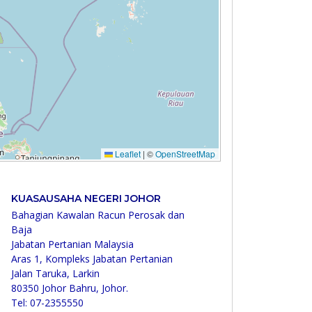
KUASAUSAHA NEGERI JOHOR
Bahagian Kawalan Racun Perosak dan
Baja
Jabatan Pertanian Malaysia
Aras 1, Kompleks Jabatan Pertanian
Jalan Taruka, Larkin
80350 Johor Bahru, Johor.
Tel: 07-2355550