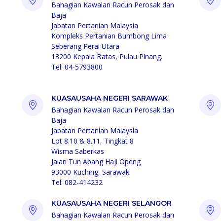
Bahagian Kawalan Racun Perosak dan
Baja
Jabatan Pertanian Malaysia
Kompleks Pertanian Bumbong Lima
Seberang Perai Utara
13200 Kepala Batas, Pulau Pinang.
Tel: 04-5793800
KUASAUSAHA NEGERI SARAWAK
Bahagian Kawalan Racun Perosak dan
Baja
Jabatan Pertanian Malaysia
Lot 8.10 & 8.11, Tingkat 8
Wisma Saberkas
Jalan Tun Abang Haji Openg
93000 Kuching, Sarawak.
Tel: 082-414232
KUASAUSAHA NEGERI SELANGOR
Bahagian Kawalan Racun Perosak dan