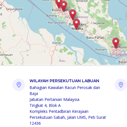
WILAYAH PERSEKUTUAN LABUAN
Bahagian Kawalan Racun Perosak dan
Baja
Jabatan Pertanian Malaysia
Tingkat 4, Blok A
Kompleks Pentadbiran Kerajaan
Persekutuan Sabah, Jalan UMS, Peti Surat
12436