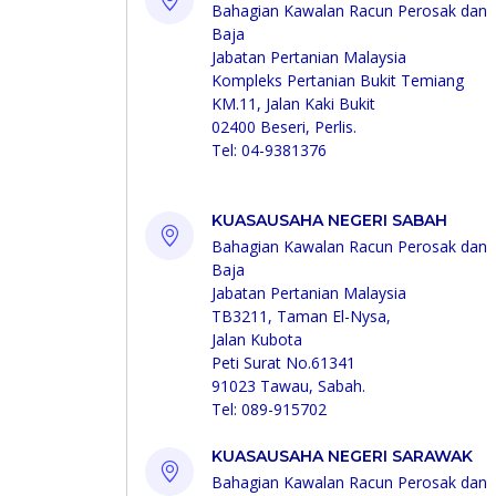
Bahagian Kawalan Racun Perosak dan
Baja
Jabatan Pertanian Malaysia
Kompleks Pertanian Bukit Temiang
KM.11, Jalan Kaki Bukit
02400 Beseri, Perlis.
Tel: 04-9381376
KUASAUSAHA NEGERI SABAH
Bahagian Kawalan Racun Perosak dan
Baja
Jabatan Pertanian Malaysia
TB3211, Taman El-Nysa,
Jalan Kubota
Peti Surat No.61341
91023 Tawau, Sabah.
Tel: 089-915702
KUASAUSAHA NEGERI SARAWAK
Bahagian Kawalan Racun Perosak dan