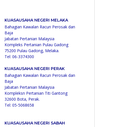
KUASAUSAHA NEGERI MELAKA
Bahagian Kawalan Racun Perosak dan
Baja
Jabatan Pertanian Malaysia
Kompleks Pertanian Pulau Gadong
75200 Pulau Gadong, Melaka.
Tel: 06-3374300
KUASAUSAHA NEGERI PERAK
Bahagian Kawalan Racun Perosak dan
Baja
Jabatan Pertanian Malaysia
Kompleksn Pertanian Titi Gantong
32600 Bota, Perak.
Tel: 05-5068658
KUASAUSAHA NEGERI SABAH