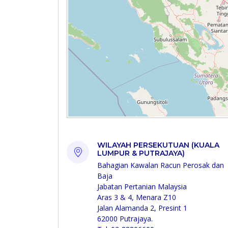
WILAYAH PERSEKUTUAN (KUALA
LUMPUR & PUTRAJAYA)
Bahagian Kawalan Racun Perosak dan
Baja
Jabatan Pertanian Malaysia
Aras 3 & 4, Menara Z10
Jalan Alamanda 2, Presint 1
62000 Putrajaya.