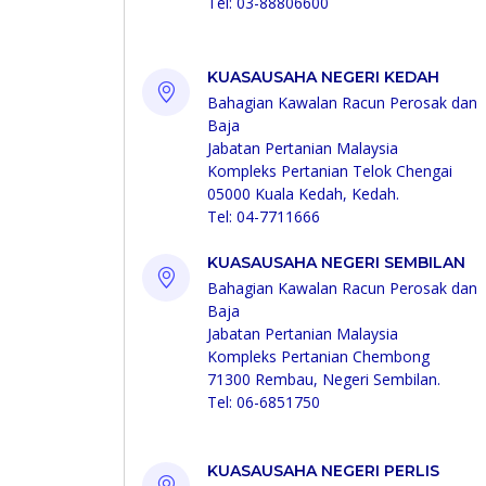
Tel: 03-88806600
KUASAUSAHA NEGERI KEDAH
Bahagian Kawalan Racun Perosak dan
Baja
Jabatan Pertanian Malaysia
Kompleks Pertanian Telok Chengai
05000 Kuala Kedah, Kedah.
Tel: 04-7711666
KUASAUSAHA NEGERI SEMBILAN
Bahagian Kawalan Racun Perosak dan
Baja
Jabatan Pertanian Malaysia
Kompleks Pertanian Chembong
71300 Rembau, Negeri Sembilan.
Tel: 06-6851750
KUASAUSAHA NEGERI PERLIS