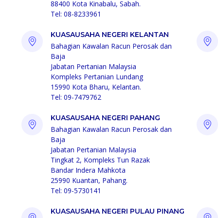
88400 Kota Kinabalu, Sabah.
Tel: 08-8233961
KUASAUSAHA NEGERI KELANTAN
Bahagian Kawalan Racun Perosak dan
Baja
Jabatan Pertanian Malaysia
Kompleks Pertanian Lundang
15990 Kota Bharu, Kelantan.
Tel: 09-7479762
KUASAUSAHA NEGERI PAHANG
Bahagian Kawalan Racun Perosak dan
Baja
Jabatan Pertanian Malaysia
Tingkat 2, Kompleks Tun Razak
Bandar Indera Mahkota
25990 Kuantan, Pahang.
Tel: 09-5730141
KUASAUSAHA NEGERI PULAU PINANG