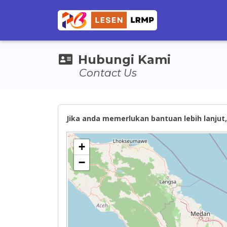
Hubungi Kami
Contact Us
Jika anda memerlukan bantuan lebih lanjut, 