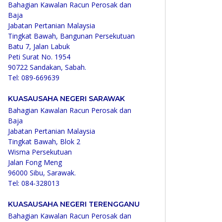
Bahagian Kawalan Racun Perosak dan
Baja
Jabatan Pertanian Malaysia
Tingkat Bawah, Bangunan Persekutuan
Batu 7, Jalan Labuk
Peti Surat No. 1954
90722 Sandakan, Sabah.
Tel: 089-669639
KUASAUSAHA NEGERI SARAWAK
Bahagian Kawalan Racun Perosak dan
Baja
Jabatan Pertanian Malaysia
Tingkat Bawah, Blok 2
Wisma Persekutuan
Jalan Fong Meng
96000 Sibu, Sarawak.
Tel: 084-328013
KUASAUSAHA NEGERI TERENGGANU
Bahagian Kawalan Racun Perosak dan