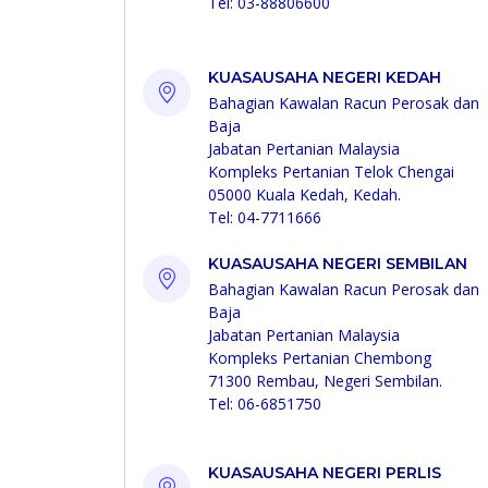
Tel: 03-88806600
KUASAUSAHA NEGERI KEDAH
Bahagian Kawalan Racun Perosak dan
Baja
Jabatan Pertanian Malaysia
Kompleks Pertanian Telok Chengai
05000 Kuala Kedah, Kedah.
Tel: 04-7711666
KUASAUSAHA NEGERI SEMBILAN
Bahagian Kawalan Racun Perosak dan
Baja
Jabatan Pertanian Malaysia
Kompleks Pertanian Chembong
71300 Rembau, Negeri Sembilan.
Tel: 06-6851750
KUASAUSAHA NEGERI PERLIS