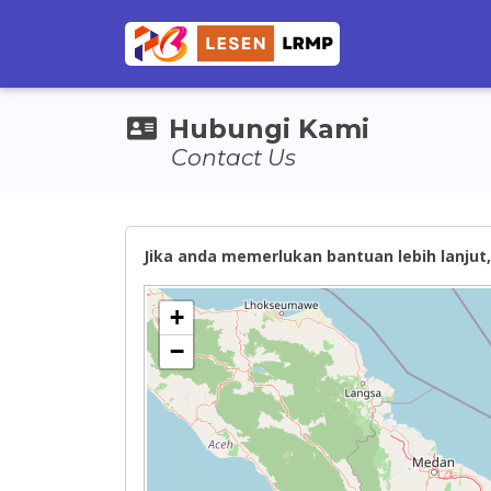
Hubungi Kami
Contact Us
Jika anda memerlukan bantuan lebih lanjut, 