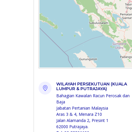
WILAYAH PERSEKUTUAN (KUALA
LUMPUR & PUTRAJAYA)
Bahagian Kawalan Racun Perosak dan
Baja
Jabatan Pertanian Malaysia
Aras 3 & 4, Menara Z10
Jalan Alamanda 2, Presint 1
62000 Putrajaya.