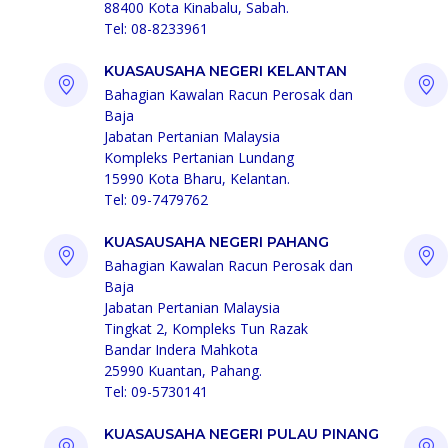
88400 Kota Kinabalu, Sabah.
Tel: 08-8233961
KUASAUSAHA NEGERI KELANTAN
Bahagian Kawalan Racun Perosak dan
Baja
Jabatan Pertanian Malaysia
Kompleks Pertanian Lundang
15990 Kota Bharu, Kelantan.
Tel: 09-7479762
KUASAUSAHA NEGERI PAHANG
Bahagian Kawalan Racun Perosak dan
Baja
Jabatan Pertanian Malaysia
Tingkat 2, Kompleks Tun Razak
Bandar Indera Mahkota
25990 Kuantan, Pahang.
Tel: 09-5730141
KUASAUSAHA NEGERI PULAU PINANG