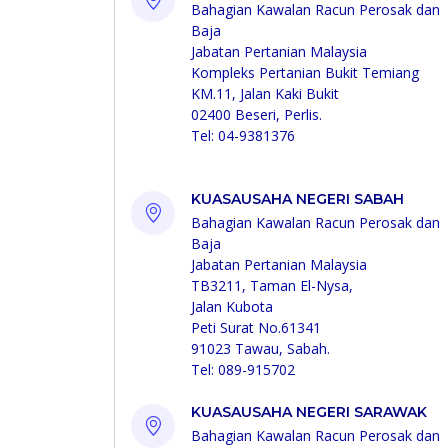
Bahagian Kawalan Racun Perosak dan
Baja
Jabatan Pertanian Malaysia
Kompleks Pertanian Bukit Temiang
KM.11, Jalan Kaki Bukit
02400 Beseri, Perlis.
Tel: 04-9381376
KUASAUSAHA NEGERI SABAH
Bahagian Kawalan Racun Perosak dan
Baja
Jabatan Pertanian Malaysia
TB3211, Taman El-Nysa,
Jalan Kubota
Peti Surat No.61341
91023 Tawau, Sabah.
Tel: 089-915702
KUASAUSAHA NEGERI SARAWAK
Bahagian Kawalan Racun Perosak dan