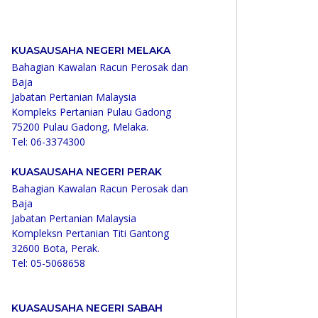
KUASAUSAHA NEGERI MELAKA
Bahagian Kawalan Racun Perosak dan
Baja
Jabatan Pertanian Malaysia
Kompleks Pertanian Pulau Gadong
75200 Pulau Gadong, Melaka.
Tel: 06-3374300
KUASAUSAHA NEGERI PERAK
Bahagian Kawalan Racun Perosak dan
Baja
Jabatan Pertanian Malaysia
Kompleksn Pertanian Titi Gantong
32600 Bota, Perak.
Tel: 05-5068658
KUASAUSAHA NEGERI SABAH