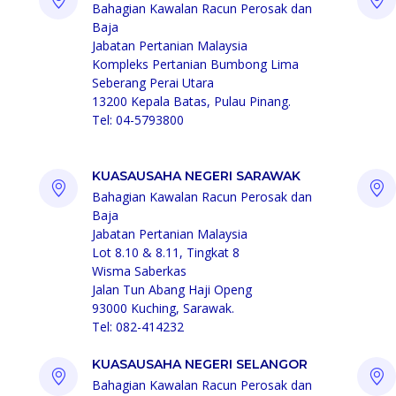
Bahagian Kawalan Racun Perosak dan
Baja
Jabatan Pertanian Malaysia
Kompleks Pertanian Bumbong Lima
Seberang Perai Utara
13200 Kepala Batas, Pulau Pinang.
Tel: 04-5793800
KUASAUSAHA NEGERI SARAWAK
Bahagian Kawalan Racun Perosak dan
Baja
Jabatan Pertanian Malaysia
Lot 8.10 & 8.11, Tingkat 8
Wisma Saberkas
Jalan Tun Abang Haji Openg
93000 Kuching, Sarawak.
Tel: 082-414232
KUASAUSAHA NEGERI SELANGOR
Bahagian Kawalan Racun Perosak dan