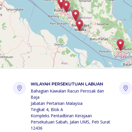
WILAYAH PERSEKUTUAN LABUAN
Bahagian Kawalan Racun Perosak dan
Baja
Jabatan Pertanian Malaysia
Tingkat 4, Blok A
Kompleks Pentadbiran Kerajaan
Persekutuan Sabah, Jalan UMS, Peti Surat
12436