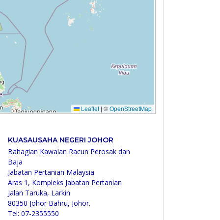
KUASAUSAHA NEGERI JOHOR
Bahagian Kawalan Racun Perosak dan
Baja
Jabatan Pertanian Malaysia
Aras 1, Kompleks Jabatan Pertanian
Jalan Taruka, Larkin
80350 Johor Bahru, Johor.
Tel: 07-2355550