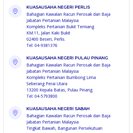
KUASAUSAHA NEGERI PERLIS
Bahagian Kawalan Racun Perosak dan Baja
Jabatan Pertanian Malaysia
Kompleks Pertanian Bukit Temiang
KM.11, Jalan Kaki Bukit
02400 Beseri, Perlis.
Tel: 04-9381376
KUASAUSAHA NEGERI PULAU PINANG
Bahagian Kawalan Racun Perosak dan Baja
Jabatan Pertanian Malaysia
Kompleks Pertanian Bumbong Lima
Seberang Perai Utara
13200 Kepala Batas, Pulau Pinang.
Tel: 04-5793800
KUASAUSAHA NEGERI SABAH
Bahagian Kawalan Racun Perosak dan Baja
Jabatan Pertanian Malaysia
Tingkat Bawah, Bangunan Persekutuan