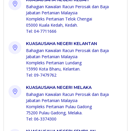
Bahagian Kawalan Racun Perosak dan Baja
Jabatan Pertanian Malaysia
Kompleks Pertanian Telok Chengai
05000 Kuala Kedah, Kedah.
Tel: 04-7711666
KUASAUSAHA NEGERI KELANTAN
Bahagian Kawalan Racun Perosak dan Baja
Jabatan Pertanian Malaysia
Kompleks Pertanian Lundang
15990 Kota Bharu, Kelantan.
Tel: 09-7479762
KUASAUSAHA NEGERI MELAKA
Bahagian Kawalan Racun Perosak dan Baja
Jabatan Pertanian Malaysia
Kompleks Pertanian Pulau Gadong
75200 Pulau Gadong, Melaka.
Tel: 06-3374300