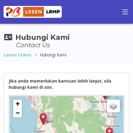
Hubungi Kami
Contact Us
Laman Utama
Hubungi Kami
Jika anda memerlukan bantuan lebih lanjut, sila
hubungi kami di sini.