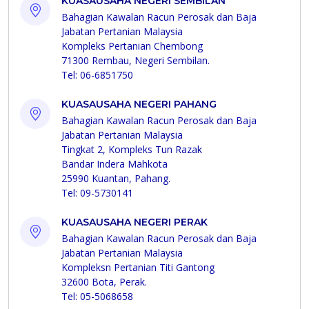
KUASAUSAHA NEGERI SEMBILAN
Bahagian Kawalan Racun Perosak dan Baja
Jabatan Pertanian Malaysia
Kompleks Pertanian Chembong
71300 Rembau, Negeri Sembilan.
Tel: 06-6851750
KUASAUSAHA NEGERI PAHANG
Bahagian Kawalan Racun Perosak dan Baja
Jabatan Pertanian Malaysia
Tingkat 2, Kompleks Tun Razak
Bandar Indera Mahkota
25990 Kuantan, Pahang.
Tel: 09-5730141
KUASAUSAHA NEGERI PERAK
Bahagian Kawalan Racun Perosak dan Baja
Jabatan Pertanian Malaysia
Kompleksn Pertanian Titi Gantong
32600 Bota, Perak.
Tel: 05-5068658