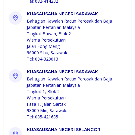
Tel: 082-414232
KUASAUSAHA NEGERI SARAWAK
Bahagian Kawalan Racun Perosak dan Baja
Jabatan Pertanian Malaysia
Tingkat Bawah, Blok 2
Wisma Persekutuan
Jalan Fong Meng
96000 Sibu, Sarawak.
Tel: 084-328013
KUASAUSAHA NEGERI SARAWAK
Bahagian Kawalan Racun Perosak dan Baja
Jabatan Pertanian Malaysia
Tingkat 1, Blok 2
Wisma Persekutuan
Fasa 1, Jalan Gartak
98000 Miri, Sarawak.
Tel: 085-421685
KUASAUSAHA NEGERI SELANGOR