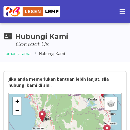
Hubungi Kami
Contact Us
Laman Utama
Hubungi Kami
Jika anda memerlukan bantuan lebih lanjut, sila
hubungi kami di sini.