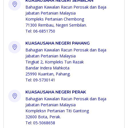
KUASAUSAHA NEGERI SEMBILAN
Bahagian Kawalan Racun Perosak dan Baja
Jabatan Pertanian Malaysia
Kompleks Pertanian Chembong
71300 Rembau, Negeri Sembilan.
Tel: 06-6851750
KUASAUSAHA NEGERI PAHANG
Bahagian Kawalan Racun Perosak dan Baja
Jabatan Pertanian Malaysia
Tingkat 2, Kompleks Tun Razak
Bandar Indera Mahkota
25990 Kuantan, Pahang.
Tel: 09-5730141
KUASAUSAHA NEGERI PERAK
Bahagian Kawalan Racun Perosak dan Baja
Jabatan Pertanian Malaysia
Kompleksn Pertanian Titi Gantong
32600 Bota, Perak.
Tel: 05-5068658