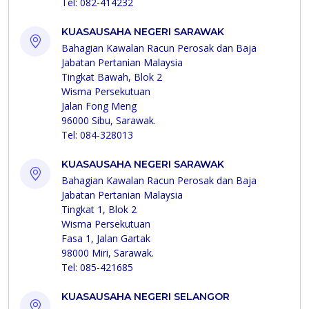
Tel: 082-414232
KUASAUSAHA NEGERI SARAWAK
Bahagian Kawalan Racun Perosak dan Baja
Jabatan Pertanian Malaysia
Tingkat Bawah, Blok 2
Wisma Persekutuan
Jalan Fong Meng
96000 Sibu, Sarawak.
Tel: 084-328013
KUASAUSAHA NEGERI SARAWAK
Bahagian Kawalan Racun Perosak dan Baja
Jabatan Pertanian Malaysia
Tingkat 1, Blok 2
Wisma Persekutuan
Fasa 1, Jalan Gartak
98000 Miri, Sarawak.
Tel: 085-421685
KUASAUSAHA NEGERI SELANGOR