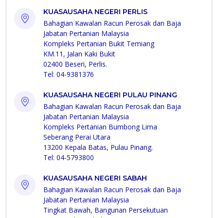
KUASAUSAHA NEGERI PERLIS
Bahagian Kawalan Racun Perosak dan Baja
Jabatan Pertanian Malaysia
Kompleks Pertanian Bukit Temiang
KM.11, Jalan Kaki Bukit
02400 Beseri, Perlis.
Tel: 04-9381376
KUASAUSAHA NEGERI PULAU PINANG
Bahagian Kawalan Racun Perosak dan Baja
Jabatan Pertanian Malaysia
Kompleks Pertanian Bumbong Lima
Seberang Perai Utara
13200 Kepala Batas, Pulau Pinang.
Tel: 04-5793800
KUASAUSAHA NEGERI SABAH
Bahagian Kawalan Racun Perosak dan Baja
Jabatan Pertanian Malaysia
Tingkat Bawah, Bangunan Persekutuan