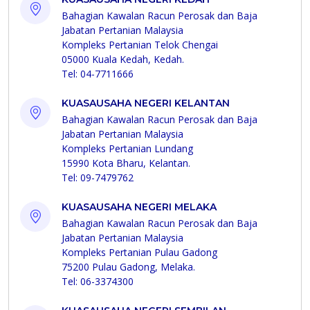
Bahagian Kawalan Racun Perosak dan Baja
Jabatan Pertanian Malaysia
Kompleks Pertanian Telok Chengai
05000 Kuala Kedah, Kedah.
Tel: 04-7711666
KUASAUSAHA NEGERI KELANTAN
Bahagian Kawalan Racun Perosak dan Baja
Jabatan Pertanian Malaysia
Kompleks Pertanian Lundang
15990 Kota Bharu, Kelantan.
Tel: 09-7479762
KUASAUSAHA NEGERI MELAKA
Bahagian Kawalan Racun Perosak dan Baja
Jabatan Pertanian Malaysia
Kompleks Pertanian Pulau Gadong
75200 Pulau Gadong, Melaka.
Tel: 06-3374300