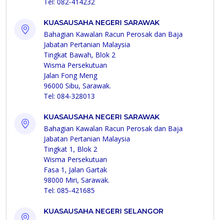
Tel: 082-414232
KUASAUSAHA NEGERI SARAWAK
Bahagian Kawalan Racun Perosak dan Baja
Jabatan Pertanian Malaysia
Tingkat Bawah, Blok 2
Wisma Persekutuan
Jalan Fong Meng
96000 Sibu, Sarawak.
Tel: 084-328013
KUASAUSAHA NEGERI SARAWAK
Bahagian Kawalan Racun Perosak dan Baja
Jabatan Pertanian Malaysia
Tingkat 1, Blok 2
Wisma Persekutuan
Fasa 1, Jalan Gartak
98000 Miri, Sarawak.
Tel: 085-421685
KUASAUSAHA NEGERI SELANGOR