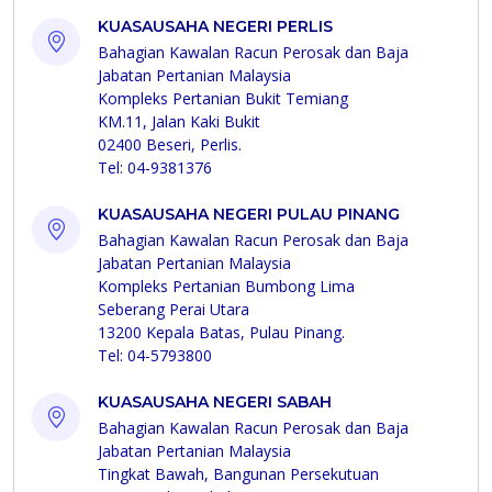
KUASAUSAHA NEGERI PERLIS
Bahagian Kawalan Racun Perosak dan Baja
Jabatan Pertanian Malaysia
Kompleks Pertanian Bukit Temiang
KM.11, Jalan Kaki Bukit
02400 Beseri, Perlis.
Tel: 04-9381376
KUASAUSAHA NEGERI PULAU PINANG
Bahagian Kawalan Racun Perosak dan Baja
Jabatan Pertanian Malaysia
Kompleks Pertanian Bumbong Lima
Seberang Perai Utara
13200 Kepala Batas, Pulau Pinang.
Tel: 04-5793800
KUASAUSAHA NEGERI SABAH
Bahagian Kawalan Racun Perosak dan Baja
Jabatan Pertanian Malaysia
Tingkat Bawah, Bangunan Persekutuan