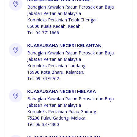
Bahagian Kawalan Racun Perosak dan Baja
Jabatan Pertanian Malaysia
Kompleks Pertanian Telok Chengai
05000 Kuala Kedah, Kedah.
Tel: 04-7711666
KUASAUSAHA NEGERI KELANTAN
Bahagian Kawalan Racun Perosak dan Baja
Jabatan Pertanian Malaysia
Kompleks Pertanian Lundang
15990 Kota Bharu, Kelantan.
Tel: 09-7479762
KUASAUSAHA NEGERI MELAKA
Bahagian Kawalan Racun Perosak dan Baja
Jabatan Pertanian Malaysia
Kompleks Pertanian Pulau Gadong
75200 Pulau Gadong, Melaka.
Tel: 06-3374300