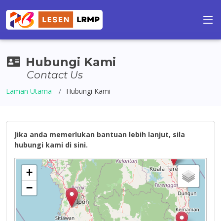
Hubungi Kami
Contact Us
Laman Utama
Hubungi Kami
Jika anda memerlukan bantuan lebih lanjut, sila
hubungi kami di sini.