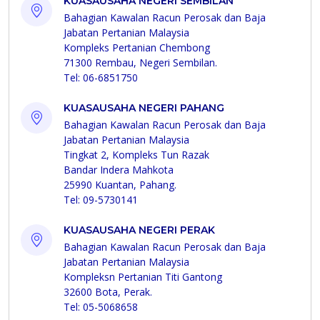
KUASAUSAHA NEGERI SEMBILAN
Bahagian Kawalan Racun Perosak dan Baja
Jabatan Pertanian Malaysia
Kompleks Pertanian Chembong
71300 Rembau, Negeri Sembilan.
Tel: 06-6851750
KUASAUSAHA NEGERI PAHANG
Bahagian Kawalan Racun Perosak dan Baja
Jabatan Pertanian Malaysia
Tingkat 2, Kompleks Tun Razak
Bandar Indera Mahkota
25990 Kuantan, Pahang.
Tel: 09-5730141
KUASAUSAHA NEGERI PERAK
Bahagian Kawalan Racun Perosak dan Baja
Jabatan Pertanian Malaysia
Kompleksn Pertanian Titi Gantong
32600 Bota, Perak.
Tel: 05-5068658