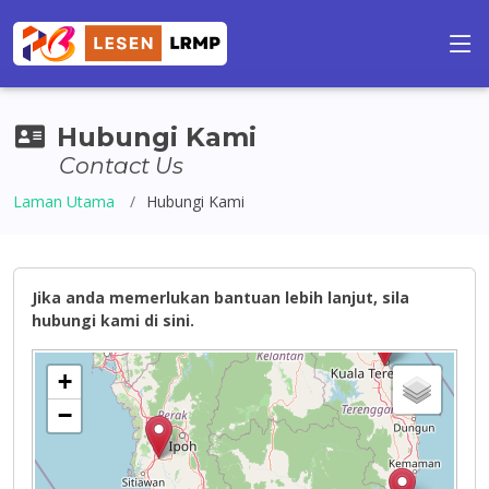
Hubungi Kami
Contact Us
Laman Utama
Hubungi Kami
Jika anda memerlukan bantuan lebih lanjut, sila
hubungi kami di sini.