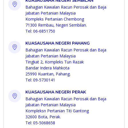
KUASAUSAHA NEGERI SEMBILAN
Bahagian Kawalan Racun Perosak dan Baja
Jabatan Pertanian Malaysia
Kompleks Pertanian Chembong
71300 Rembau, Negeri Sembilan.
Tel: 06-6851750
KUASAUSAHA NEGERI PAHANG
Bahagian Kawalan Racun Perosak dan Baja
Jabatan Pertanian Malaysia
Tingkat 2, Kompleks Tun Razak
Bandar Indera Mahkota
25990 Kuantan, Pahang.
Tel: 09-5730141
KUASAUSAHA NEGERI PERAK
Bahagian Kawalan Racun Perosak dan Baja
Jabatan Pertanian Malaysia
Kompleksn Pertanian Titi Gantong
32600 Bota, Perak.
Tel: 05-5068658