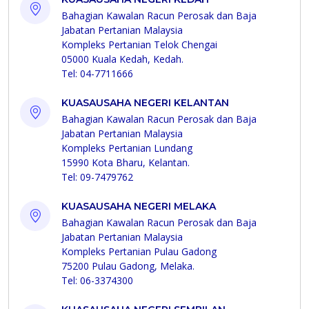
Bahagian Kawalan Racun Perosak dan Baja
Jabatan Pertanian Malaysia
Kompleks Pertanian Telok Chengai
05000 Kuala Kedah, Kedah.
Tel: 04-7711666
KUASAUSAHA NEGERI KELANTAN
Bahagian Kawalan Racun Perosak dan Baja
Jabatan Pertanian Malaysia
Kompleks Pertanian Lundang
15990 Kota Bharu, Kelantan.
Tel: 09-7479762
KUASAUSAHA NEGERI MELAKA
Bahagian Kawalan Racun Perosak dan Baja
Jabatan Pertanian Malaysia
Kompleks Pertanian Pulau Gadong
75200 Pulau Gadong, Melaka.
Tel: 06-3374300