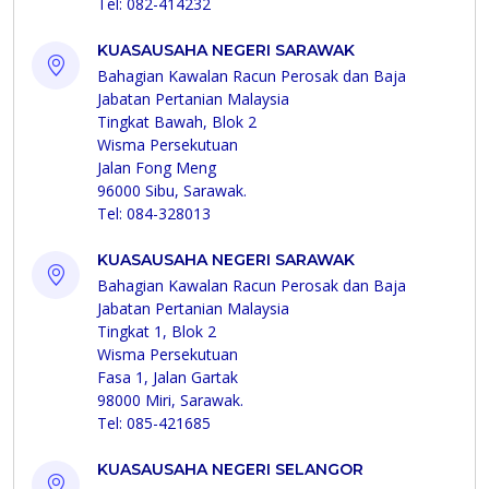
Tel: 082-414232
KUASAUSAHA NEGERI SARAWAK
Bahagian Kawalan Racun Perosak dan Baja
Jabatan Pertanian Malaysia
Tingkat Bawah, Blok 2
Wisma Persekutuan
Jalan Fong Meng
96000 Sibu, Sarawak.
Tel: 084-328013
KUASAUSAHA NEGERI SARAWAK
Bahagian Kawalan Racun Perosak dan Baja
Jabatan Pertanian Malaysia
Tingkat 1, Blok 2
Wisma Persekutuan
Fasa 1, Jalan Gartak
98000 Miri, Sarawak.
Tel: 085-421685
KUASAUSAHA NEGERI SELANGOR