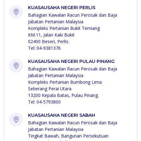
KUASAUSAHA NEGERI PERLIS
Bahagian Kawalan Racun Perosak dan Baja
Jabatan Pertanian Malaysia
Kompleks Pertanian Bukit Temiang
KM.11, Jalan Kaki Bukit
02400 Beseri, Perlis.
Tel: 04-9381376
KUASAUSAHA NEGERI PULAU PINANG
Bahagian Kawalan Racun Perosak dan Baja
Jabatan Pertanian Malaysia
Kompleks Pertanian Bumbong Lima
Seberang Perai Utara
13200 Kepala Batas, Pulau Pinang.
Tel: 04-5793800
KUASAUSAHA NEGERI SABAH
Bahagian Kawalan Racun Perosak dan Baja
Jabatan Pertanian Malaysia
Tingkat Bawah, Bangunan Persekutuan