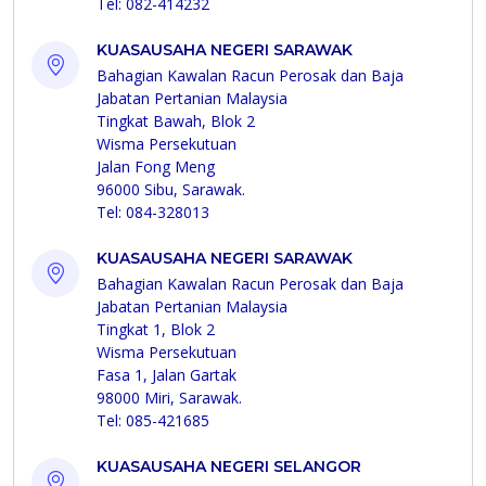
Tel: 082-414232
KUASAUSAHA NEGERI SARAWAK
Bahagian Kawalan Racun Perosak dan Baja
Jabatan Pertanian Malaysia
Tingkat Bawah, Blok 2
Wisma Persekutuan
Jalan Fong Meng
96000 Sibu, Sarawak.
Tel: 084-328013
KUASAUSAHA NEGERI SARAWAK
Bahagian Kawalan Racun Perosak dan Baja
Jabatan Pertanian Malaysia
Tingkat 1, Blok 2
Wisma Persekutuan
Fasa 1, Jalan Gartak
98000 Miri, Sarawak.
Tel: 085-421685
KUASAUSAHA NEGERI SELANGOR