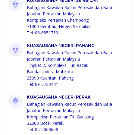
KUASAUSAHA NEGERI SEMBILAN
Bahagian Kawalan Racun Perosak dan Baja
Jabatan Pertanian Malaysia
Kompleks Pertanian Chembong
71300 Rembau, Negeri Sembilan.
Tel: 06-6851750
KUASAUSAHA NEGERI PAHANG
Bahagian Kawalan Racun Perosak dan Baja
Jabatan Pertanian Malaysia
Tingkat 2, Kompleks Tun Razak
Bandar Indera Mahkota
25990 Kuantan, Pahang.
Tel: 09-5730141
KUASAUSAHA NEGERI PERAK
Bahagian Kawalan Racun Perosak dan Baja
Jabatan Pertanian Malaysia
Kompleksn Pertanian Titi Gantong
32600 Bota, Perak.
Tel: 05-5068658