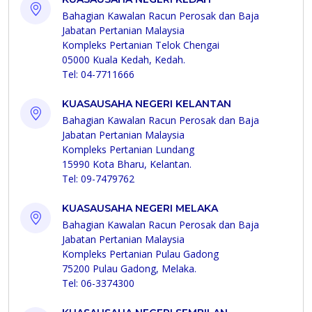
Bahagian Kawalan Racun Perosak dan Baja
Jabatan Pertanian Malaysia
Kompleks Pertanian Telok Chengai
05000 Kuala Kedah, Kedah.
Tel: 04-7711666
KUASAUSAHA NEGERI KELANTAN
Bahagian Kawalan Racun Perosak dan Baja
Jabatan Pertanian Malaysia
Kompleks Pertanian Lundang
15990 Kota Bharu, Kelantan.
Tel: 09-7479762
KUASAUSAHA NEGERI MELAKA
Bahagian Kawalan Racun Perosak dan Baja
Jabatan Pertanian Malaysia
Kompleks Pertanian Pulau Gadong
75200 Pulau Gadong, Melaka.
Tel: 06-3374300