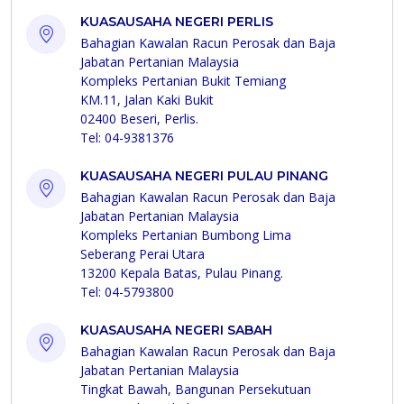
KUASAUSAHA NEGERI PERLIS
Bahagian Kawalan Racun Perosak dan Baja
Jabatan Pertanian Malaysia
Kompleks Pertanian Bukit Temiang
KM.11, Jalan Kaki Bukit
02400 Beseri, Perlis.
Tel: 04-9381376
KUASAUSAHA NEGERI PULAU PINANG
Bahagian Kawalan Racun Perosak dan Baja
Jabatan Pertanian Malaysia
Kompleks Pertanian Bumbong Lima
Seberang Perai Utara
13200 Kepala Batas, Pulau Pinang.
Tel: 04-5793800
KUASAUSAHA NEGERI SABAH
Bahagian Kawalan Racun Perosak dan Baja
Jabatan Pertanian Malaysia
Tingkat Bawah, Bangunan Persekutuan