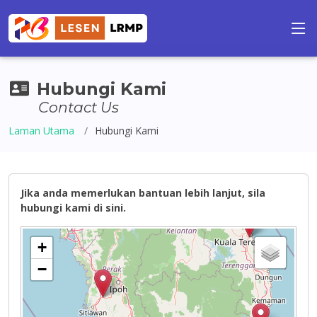
Hubungi Kami
Contact Us
Laman Utama
Hubungi Kami
Jika anda memerlukan bantuan lebih lanjut, sila
hubungi kami di sini.