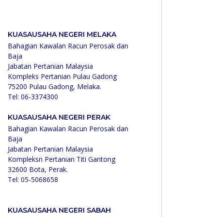
KUASAUSAHA NEGERI MELAKA
Bahagian Kawalan Racun Perosak dan
Baja
Jabatan Pertanian Malaysia
Kompleks Pertanian Pulau Gadong
75200 Pulau Gadong, Melaka.
Tel: 06-3374300
KUASAUSAHA NEGERI PERAK
Bahagian Kawalan Racun Perosak dan
Baja
Jabatan Pertanian Malaysia
Kompleksn Pertanian Titi Gantong
32600 Bota, Perak.
Tel: 05-5068658
KUASAUSAHA NEGERI SABAH