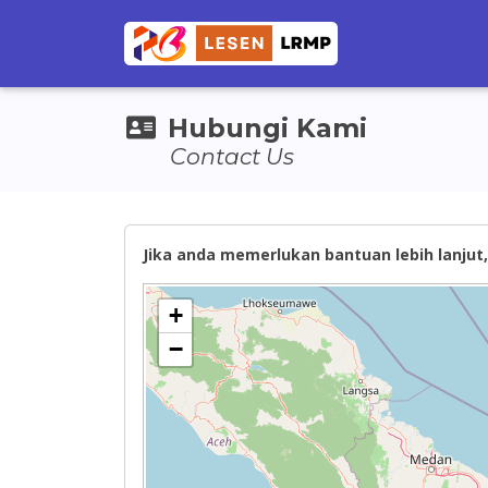
Hubungi Kami
Contact Us
Jika anda memerlukan bantuan lebih lanjut, 