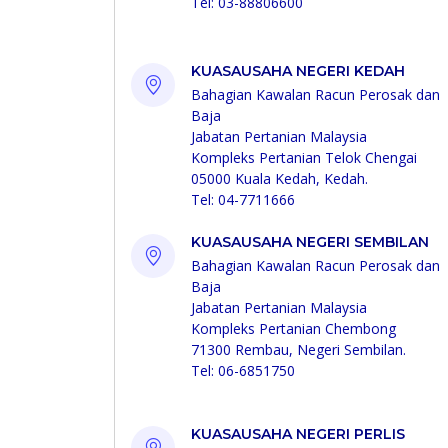
Tel: 03-88806600
KUASAUSAHA NEGERI KEDAH
Bahagian Kawalan Racun Perosak dan
Baja
Jabatan Pertanian Malaysia
Kompleks Pertanian Telok Chengai
05000 Kuala Kedah, Kedah.
Tel: 04-7711666
KUASAUSAHA NEGERI SEMBILAN
Bahagian Kawalan Racun Perosak dan
Baja
Jabatan Pertanian Malaysia
Kompleks Pertanian Chembong
71300 Rembau, Negeri Sembilan.
Tel: 06-6851750
KUASAUSAHA NEGERI PERLIS