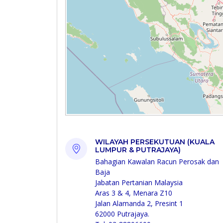
WILAYAH PERSEKUTUAN (KUALA
LUMPUR & PUTRAJAYA)
Bahagian Kawalan Racun Perosak dan
Baja
Jabatan Pertanian Malaysia
Aras 3 & 4, Menara Z10
Jalan Alamanda 2, Presint 1
62000 Putrajaya.