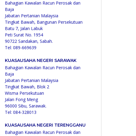
Bahagian Kawalan Racun Perosak dan
Baja
Jabatan Pertanian Malaysia
Tingkat Bawah, Bangunan Persekutuan
Batu 7, Jalan Labuk
Peti Surat No. 1954
90722 Sandakan, Sabah.
Tel: 089-669639
KUASAUSAHA NEGERI SARAWAK
Bahagian Kawalan Racun Perosak dan
Baja
Jabatan Pertanian Malaysia
Tingkat Bawah, Blok 2
Wisma Persekutuan
Jalan Fong Meng
96000 Sibu, Sarawak.
Tel: 084-328013
KUASAUSAHA NEGERI TERENGGANU
Bahagian Kawalan Racun Perosak dan