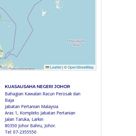
KUASAUSAHA NEGERI JOHOR
Bahagian Kawalan Racun Perosak dan
Baja
Jabatan Pertanian Malaysia
Aras 1, Kompleks Jabatan Pertanian
Jalan Taruka, Larkin
80350 Johor Bahru, Johor.
Tel: 07-2355550