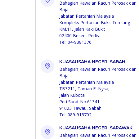
Bahagian Kawalan Racun Perosak dan
Baja
Jabatan Pertanian Malaysia
Kompleks Pertanian Bukit Temiang
KM.11, Jalan Kaki Bukit
02400 Beseri, Perlis.
Tel: 04-9381376
KUASAUSAHA NEGERI SABAH
Bahagian Kawalan Racun Perosak dan
Baja
Jabatan Pertanian Malaysia
TB3211, Taman El-Nysa,
Jalan Kubota
Peti Surat No.61341
91023 Tawau, Sabah.
Tel: 089-915702
KUASAUSAHA NEGERI SARAWAK
Bahagian Kawalan Racun Perosak dan