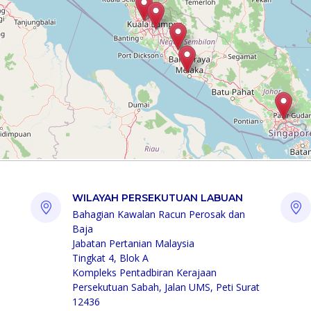
WILAYAH PERSEKUTUAN LABUAN
Bahagian Kawalan Racun Perosak dan
Baja
Jabatan Pertanian Malaysia
Tingkat 4, Blok A
Kompleks Pentadbiran Kerajaan
Persekutuan Sabah, Jalan UMS, Peti Surat
12436