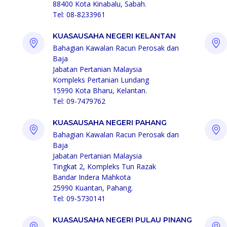
88400 Kota Kinabalu, Sabah.
Tel: 08-8233961
KUASAUSAHA NEGERI KELANTAN
Bahagian Kawalan Racun Perosak dan
Baja
Jabatan Pertanian Malaysia
Kompleks Pertanian Lundang
15990 Kota Bharu, Kelantan.
Tel: 09-7479762
KUASAUSAHA NEGERI PAHANG
Bahagian Kawalan Racun Perosak dan
Baja
Jabatan Pertanian Malaysia
Tingkat 2, Kompleks Tun Razak
Bandar Indera Mahkota
25990 Kuantan, Pahang.
Tel: 09-5730141
KUASAUSAHA NEGERI PULAU PINANG