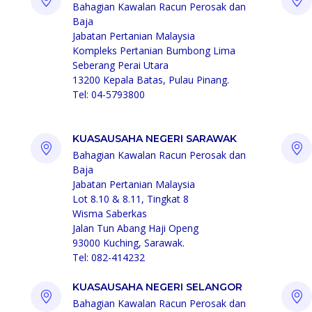
Bahagian Kawalan Racun Perosak dan
Baja
Jabatan Pertanian Malaysia
Kompleks Pertanian Bumbong Lima
Seberang Perai Utara
13200 Kepala Batas, Pulau Pinang.
Tel: 04-5793800
KUASAUSAHA NEGERI SARAWAK
Bahagian Kawalan Racun Perosak dan
Baja
Jabatan Pertanian Malaysia
Lot 8.10 & 8.11, Tingkat 8
Wisma Saberkas
Jalan Tun Abang Haji Openg
93000 Kuching, Sarawak.
Tel: 082-414232
KUASAUSAHA NEGERI SELANGOR
Bahagian Kawalan Racun Perosak dan