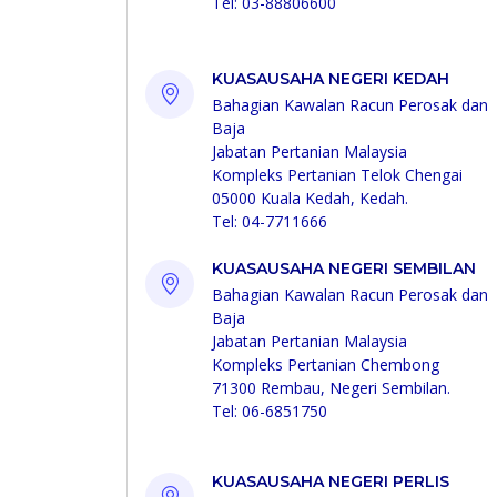
Tel: 03-88806600
KUASAUSAHA NEGERI KEDAH
Bahagian Kawalan Racun Perosak dan
Baja
Jabatan Pertanian Malaysia
Kompleks Pertanian Telok Chengai
05000 Kuala Kedah, Kedah.
Tel: 04-7711666
KUASAUSAHA NEGERI SEMBILAN
Bahagian Kawalan Racun Perosak dan
Baja
Jabatan Pertanian Malaysia
Kompleks Pertanian Chembong
71300 Rembau, Negeri Sembilan.
Tel: 06-6851750
KUASAUSAHA NEGERI PERLIS