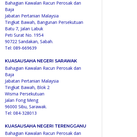
Bahagian Kawalan Racun Perosak dan
Baja
Jabatan Pertanian Malaysia
Tingkat Bawah, Bangunan Persekutuan
Batu 7, Jalan Labuk
Peti Surat No. 1954
90722 Sandakan, Sabah.
Tel: 089-669639
KUASAUSAHA NEGERI SARAWAK
Bahagian Kawalan Racun Perosak dan
Baja
Jabatan Pertanian Malaysia
Tingkat Bawah, Blok 2
Wisma Persekutuan
Jalan Fong Meng
96000 Sibu, Sarawak.
Tel: 084-328013
KUASAUSAHA NEGERI TERENGGANU
Bahagian Kawalan Racun Perosak dan