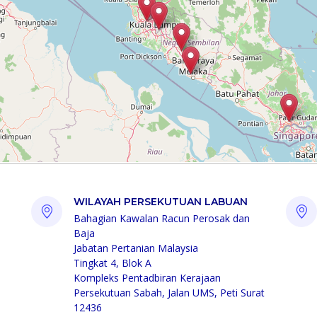
WILAYAH PERSEKUTUAN LABUAN
Bahagian Kawalan Racun Perosak dan
Baja
Jabatan Pertanian Malaysia
Tingkat 4, Blok A
Kompleks Pentadbiran Kerajaan
Persekutuan Sabah, Jalan UMS, Peti Surat
12436