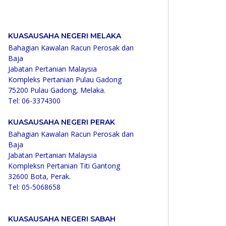
KUASAUSAHA NEGERI MELAKA
Bahagian Kawalan Racun Perosak dan
Baja
Jabatan Pertanian Malaysia
Kompleks Pertanian Pulau Gadong
75200 Pulau Gadong, Melaka.
Tel: 06-3374300
KUASAUSAHA NEGERI PERAK
Bahagian Kawalan Racun Perosak dan
Baja
Jabatan Pertanian Malaysia
Kompleksn Pertanian Titi Gantong
32600 Bota, Perak.
Tel: 05-5068658
KUASAUSAHA NEGERI SABAH