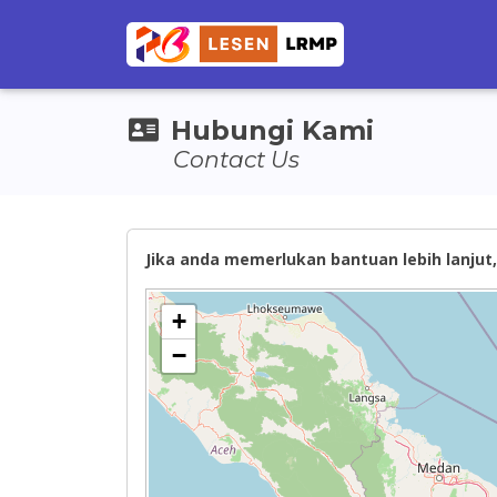
Hubungi Kami
Contact Us
Jika anda memerlukan bantuan lebih lanjut, 