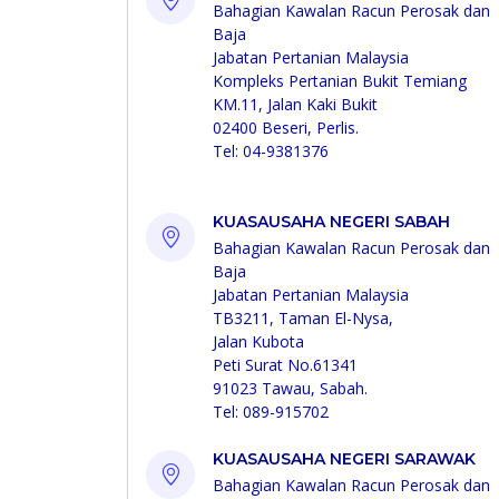
Bahagian Kawalan Racun Perosak dan
Baja
Jabatan Pertanian Malaysia
Kompleks Pertanian Bukit Temiang
KM.11, Jalan Kaki Bukit
02400 Beseri, Perlis.
Tel: 04-9381376
KUASAUSAHA NEGERI SABAH
Bahagian Kawalan Racun Perosak dan
Baja
Jabatan Pertanian Malaysia
TB3211, Taman El-Nysa,
Jalan Kubota
Peti Surat No.61341
91023 Tawau, Sabah.
Tel: 089-915702
KUASAUSAHA NEGERI SARAWAK
Bahagian Kawalan Racun Perosak dan