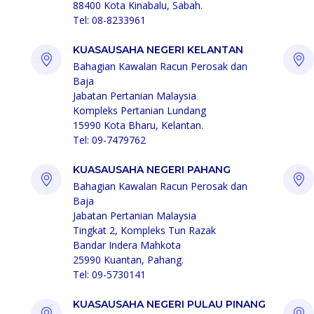
88400 Kota Kinabalu, Sabah.
Tel: 08-8233961
KUASAUSAHA NEGERI KELANTAN
Bahagian Kawalan Racun Perosak dan
Baja
Jabatan Pertanian Malaysia
Kompleks Pertanian Lundang
15990 Kota Bharu, Kelantan.
Tel: 09-7479762
KUASAUSAHA NEGERI PAHANG
Bahagian Kawalan Racun Perosak dan
Baja
Jabatan Pertanian Malaysia
Tingkat 2, Kompleks Tun Razak
Bandar Indera Mahkota
25990 Kuantan, Pahang.
Tel: 09-5730141
KUASAUSAHA NEGERI PULAU PINANG