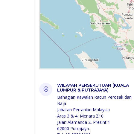
WILAYAH PERSEKUTUAN (KUALA
LUMPUR & PUTRAJAYA)
Bahagian Kawalan Racun Perosak dan
Baja
Jabatan Pertanian Malaysia
Aras 3 & 4, Menara Z10
Jalan Alamanda 2, Presint 1
62000 Putrajaya.