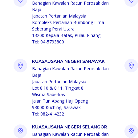
Bahagian Kawalan Racun Perosak dan
Baja
Jabatan Pertanian Malaysia
Kompleks Pertanian Bumbong Lima
Seberang Perai Utara
13200 Kepala Batas, Pulau Pinang.
Tel: 04-5793800
KUASAUSAHA NEGERI SARAWAK
Bahagian Kawalan Racun Perosak dan
Baja
Jabatan Pertanian Malaysia
Lot 8.10 & 8.11, Tingkat 8
Wisma Saberkas
Jalan Tun Abang Haji Openg
93000 Kuching, Sarawak.
Tel: 082-414232
KUASAUSAHA NEGERI SELANGOR
Bahagian Kawalan Racun Perosak dan