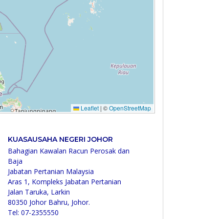
KUASAUSAHA NEGERI JOHOR
Bahagian Kawalan Racun Perosak dan
Baja
Jabatan Pertanian Malaysia
Aras 1, Kompleks Jabatan Pertanian
Jalan Taruka, Larkin
80350 Johor Bahru, Johor.
Tel: 07-2355550