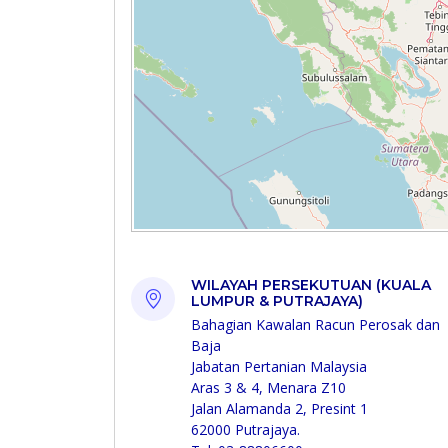
WILAYAH PERSEKUTUAN (KUALA
LUMPUR & PUTRAJAYA)
Bahagian Kawalan Racun Perosak dan
Baja
Jabatan Pertanian Malaysia
Aras 3 & 4, Menara Z10
Jalan Alamanda 2, Presint 1
62000 Putrajaya.