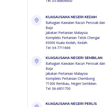
Tel: 03-88806600
KUASAUSAHA NEGERI KEDAH
Bahagian Kawalan Racun Perosak dan
Baja
Jabatan Pertanian Malaysia
Kompleks Pertanian Telok Chengai
05000 Kuala Kedah, Kedah.
Tel: 04-7711666
KUASAUSAHA NEGERI SEMBILAN
Bahagian Kawalan Racun Perosak dan
Baja
Jabatan Pertanian Malaysia
Kompleks Pertanian Chembong
71300 Rembau, Negeri Sembilan.
Tel: 06-6851750
KUASAUSAHA NEGERI PERLIS