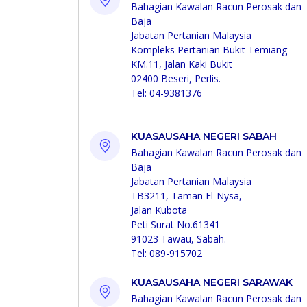
Bahagian Kawalan Racun Perosak dan
Baja
Jabatan Pertanian Malaysia
Kompleks Pertanian Bukit Temiang
KM.11, Jalan Kaki Bukit
02400 Beseri, Perlis.
Tel: 04-9381376
KUASAUSAHA NEGERI SABAH
Bahagian Kawalan Racun Perosak dan
Baja
Jabatan Pertanian Malaysia
TB3211, Taman El-Nysa,
Jalan Kubota
Peti Surat No.61341
91023 Tawau, Sabah.
Tel: 089-915702
KUASAUSAHA NEGERI SARAWAK
Bahagian Kawalan Racun Perosak dan