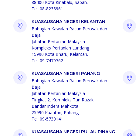
88400 Kota Kinabalu, Sabah.
Tel: 08-8233961
KUASAUSAHA NEGERI KELANTAN
Bahagian Kawalan Racun Perosak dan
Baja
Jabatan Pertanian Malaysia
Kompleks Pertanian Lundang
15990 Kota Bharu, Kelantan.
Tel: 09-7479762
KUASAUSAHA NEGERI PAHANG
Bahagian Kawalan Racun Perosak dan
Baja
Jabatan Pertanian Malaysia
Tingkat 2, Kompleks Tun Razak
Bandar Indera Mahkota
25990 Kuantan, Pahang.
Tel: 09-5730141
KUASAUSAHA NEGERI PULAU PINANG