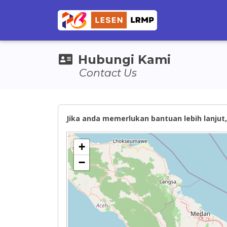
Hubungi Kami
Contact Us
Jika anda memerlukan bantuan lebih lanjut, 