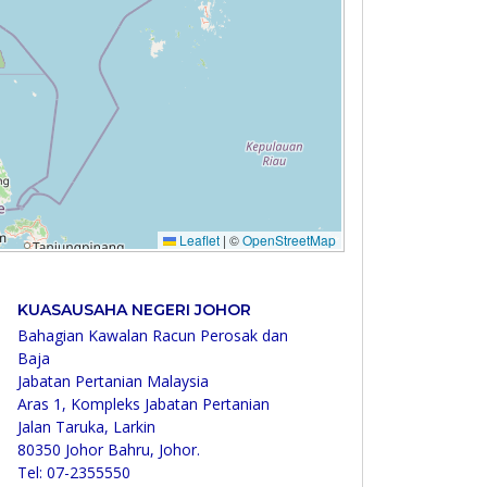
KUASAUSAHA NEGERI JOHOR
Bahagian Kawalan Racun Perosak dan
Baja
Jabatan Pertanian Malaysia
Aras 1, Kompleks Jabatan Pertanian
Jalan Taruka, Larkin
80350 Johor Bahru, Johor.
Tel: 07-2355550