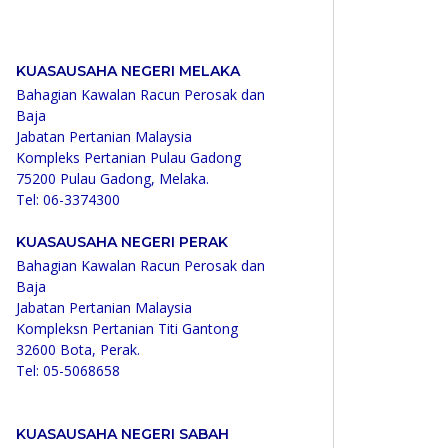
KUASAUSAHA NEGERI MELAKA
Bahagian Kawalan Racun Perosak dan
Baja
Jabatan Pertanian Malaysia
Kompleks Pertanian Pulau Gadong
75200 Pulau Gadong, Melaka.
Tel: 06-3374300
KUASAUSAHA NEGERI PERAK
Bahagian Kawalan Racun Perosak dan
Baja
Jabatan Pertanian Malaysia
Kompleksn Pertanian Titi Gantong
32600 Bota, Perak.
Tel: 05-5068658
KUASAUSAHA NEGERI SABAH