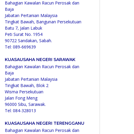
Bahagian Kawalan Racun Perosak dan
Baja
Jabatan Pertanian Malaysia
Tingkat Bawah, Bangunan Persekutuan
Batu 7, Jalan Labuk
Peti Surat No. 1954
90722 Sandakan, Sabah.
Tel: 089-669639
KUASAUSAHA NEGERI SARAWAK
Bahagian Kawalan Racun Perosak dan
Baja
Jabatan Pertanian Malaysia
Tingkat Bawah, Blok 2
Wisma Persekutuan
Jalan Fong Meng
96000 Sibu, Sarawak.
Tel: 084-328013
KUASAUSAHA NEGERI TERENGGANU
Bahagian Kawalan Racun Perosak dan