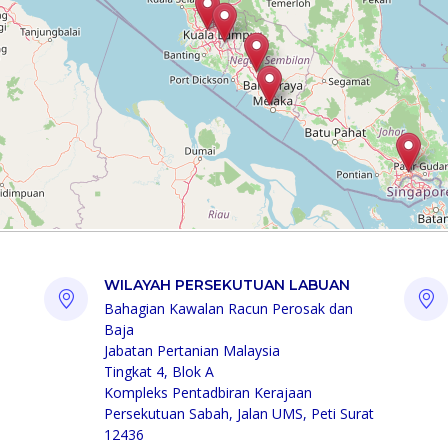
WILAYAH PERSEKUTUAN LABUAN
Bahagian Kawalan Racun Perosak dan
Baja
Jabatan Pertanian Malaysia
Tingkat 4, Blok A
Kompleks Pentadbiran Kerajaan
Persekutuan Sabah, Jalan UMS, Peti Surat
12436