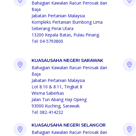
Bahagian Kawalan Racun Perosak dan
Baja
Jabatan Pertanian Malaysia
Kompleks Pertanian Bumbong Lima
Seberang Perai Utara
13200 Kepala Batas, Pulau Pinang.
Tel: 04-5793800
KUASAUSAHA NEGERI SARAWAK
Bahagian Kawalan Racun Perosak dan
Baja
Jabatan Pertanian Malaysia
Lot 8.10 & 8.11, Tingkat 8
Wisma Saberkas
Jalan Tun Abang Haji Openg
93000 Kuching, Sarawak.
Tel: 082-414232
KUASAUSAHA NEGERI SELANGOR
Bahagian Kawalan Racun Perosak dan