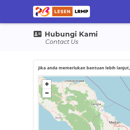
Hubungi Kami
Contact Us
Jika anda memerlukan bantuan lebih lanjut, 