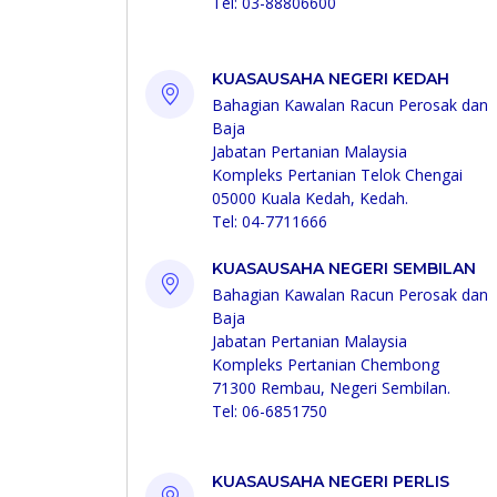
Tel: 03-88806600
KUASAUSAHA NEGERI KEDAH
Bahagian Kawalan Racun Perosak dan
Baja
Jabatan Pertanian Malaysia
Kompleks Pertanian Telok Chengai
05000 Kuala Kedah, Kedah.
Tel: 04-7711666
KUASAUSAHA NEGERI SEMBILAN
Bahagian Kawalan Racun Perosak dan
Baja
Jabatan Pertanian Malaysia
Kompleks Pertanian Chembong
71300 Rembau, Negeri Sembilan.
Tel: 06-6851750
KUASAUSAHA NEGERI PERLIS