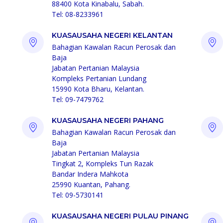
88400 Kota Kinabalu, Sabah.
Tel: 08-8233961
KUASAUSAHA NEGERI KELANTAN
Bahagian Kawalan Racun Perosak dan
Baja
Jabatan Pertanian Malaysia
Kompleks Pertanian Lundang
15990 Kota Bharu, Kelantan.
Tel: 09-7479762
KUASAUSAHA NEGERI PAHANG
Bahagian Kawalan Racun Perosak dan
Baja
Jabatan Pertanian Malaysia
Tingkat 2, Kompleks Tun Razak
Bandar Indera Mahkota
25990 Kuantan, Pahang.
Tel: 09-5730141
KUASAUSAHA NEGERI PULAU PINANG