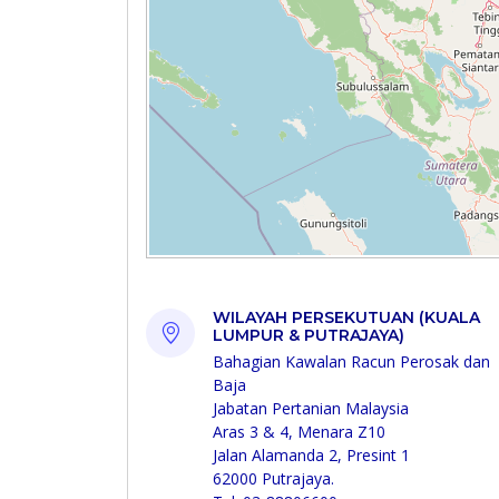
WILAYAH PERSEKUTUAN (KUALA
LUMPUR & PUTRAJAYA)
Bahagian Kawalan Racun Perosak dan
Baja
Jabatan Pertanian Malaysia
Aras 3 & 4, Menara Z10
Jalan Alamanda 2, Presint 1
62000 Putrajaya.