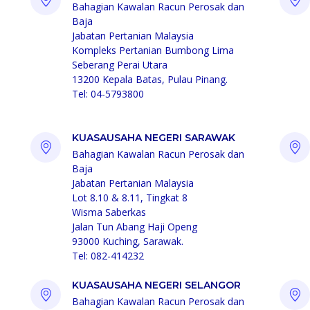
Bahagian Kawalan Racun Perosak dan
Baja
Jabatan Pertanian Malaysia
Kompleks Pertanian Bumbong Lima
Seberang Perai Utara
13200 Kepala Batas, Pulau Pinang.
Tel: 04-5793800
KUASAUSAHA NEGERI SARAWAK
Bahagian Kawalan Racun Perosak dan
Baja
Jabatan Pertanian Malaysia
Lot 8.10 & 8.11, Tingkat 8
Wisma Saberkas
Jalan Tun Abang Haji Openg
93000 Kuching, Sarawak.
Tel: 082-414232
KUASAUSAHA NEGERI SELANGOR
Bahagian Kawalan Racun Perosak dan