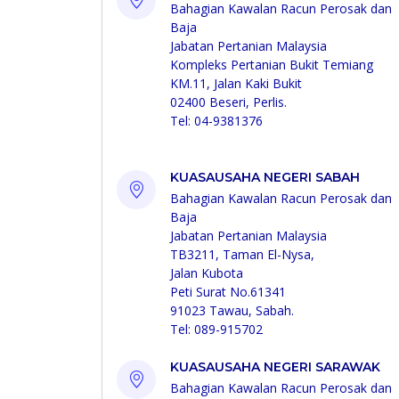
Bahagian Kawalan Racun Perosak dan
Baja
Jabatan Pertanian Malaysia
Kompleks Pertanian Bukit Temiang
KM.11, Jalan Kaki Bukit
02400 Beseri, Perlis.
Tel: 04-9381376
KUASAUSAHA NEGERI SABAH
Bahagian Kawalan Racun Perosak dan
Baja
Jabatan Pertanian Malaysia
TB3211, Taman El-Nysa,
Jalan Kubota
Peti Surat No.61341
91023 Tawau, Sabah.
Tel: 089-915702
KUASAUSAHA NEGERI SARAWAK
Bahagian Kawalan Racun Perosak dan