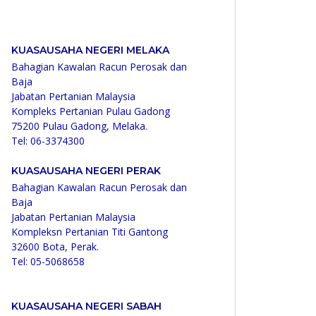
KUASAUSAHA NEGERI MELAKA
Bahagian Kawalan Racun Perosak dan
Baja
Jabatan Pertanian Malaysia
Kompleks Pertanian Pulau Gadong
75200 Pulau Gadong, Melaka.
Tel: 06-3374300
KUASAUSAHA NEGERI PERAK
Bahagian Kawalan Racun Perosak dan
Baja
Jabatan Pertanian Malaysia
Kompleksn Pertanian Titi Gantong
32600 Bota, Perak.
Tel: 05-5068658
KUASAUSAHA NEGERI SABAH