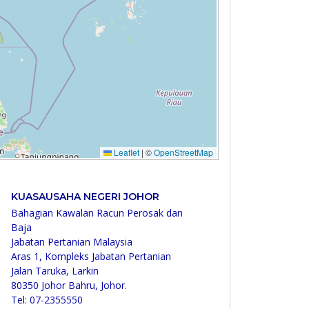
KUASAUSAHA NEGERI JOHOR
Bahagian Kawalan Racun Perosak dan
Baja
Jabatan Pertanian Malaysia
Aras 1, Kompleks Jabatan Pertanian
Jalan Taruka, Larkin
80350 Johor Bahru, Johor.
Tel: 07-2355550