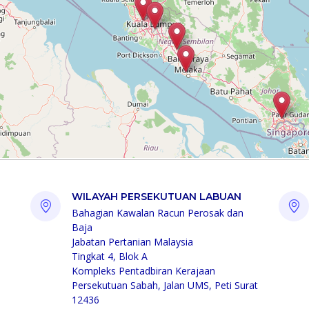
WILAYAH PERSEKUTUAN LABUAN
Bahagian Kawalan Racun Perosak dan
Baja
Jabatan Pertanian Malaysia
Tingkat 4, Blok A
Kompleks Pentadbiran Kerajaan
Persekutuan Sabah, Jalan UMS, Peti Surat
12436