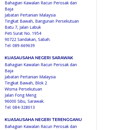
Bahagian Kawalan Racun Perosak dan
Baja
Jabatan Pertanian Malaysia
Tingkat Bawah, Bangunan Persekutuan
Batu 7, Jalan Labuk
Peti Surat No. 1954
90722 Sandakan, Sabah.
Tel: 089-669639
KUASAUSAHA NEGERI SARAWAK
Bahagian Kawalan Racun Perosak dan
Baja
Jabatan Pertanian Malaysia
Tingkat Bawah, Blok 2
Wisma Persekutuan
Jalan Fong Meng
96000 Sibu, Sarawak.
Tel: 084-328013
KUASAUSAHA NEGERI TERENGGANU
Bahagian Kawalan Racun Perosak dan