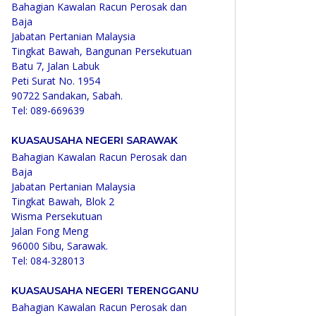
Bahagian Kawalan Racun Perosak dan
Baja
Jabatan Pertanian Malaysia
Tingkat Bawah, Bangunan Persekutuan
Batu 7, Jalan Labuk
Peti Surat No. 1954
90722 Sandakan, Sabah.
Tel: 089-669639
KUASAUSAHA NEGERI SARAWAK
Bahagian Kawalan Racun Perosak dan
Baja
Jabatan Pertanian Malaysia
Tingkat Bawah, Blok 2
Wisma Persekutuan
Jalan Fong Meng
96000 Sibu, Sarawak.
Tel: 084-328013
KUASAUSAHA NEGERI TERENGGANU
Bahagian Kawalan Racun Perosak dan