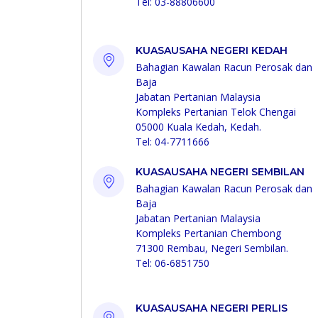
Tel: 03-88806600
KUASAUSAHA NEGERI KEDAH
Bahagian Kawalan Racun Perosak dan
Baja
Jabatan Pertanian Malaysia
Kompleks Pertanian Telok Chengai
05000 Kuala Kedah, Kedah.
Tel: 04-7711666
KUASAUSAHA NEGERI SEMBILAN
Bahagian Kawalan Racun Perosak dan
Baja
Jabatan Pertanian Malaysia
Kompleks Pertanian Chembong
71300 Rembau, Negeri Sembilan.
Tel: 06-6851750
KUASAUSAHA NEGERI PERLIS