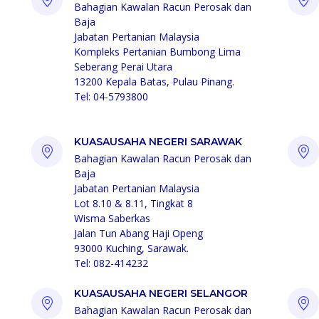
Bahagian Kawalan Racun Perosak dan
Baja
Jabatan Pertanian Malaysia
Kompleks Pertanian Bumbong Lima
Seberang Perai Utara
13200 Kepala Batas, Pulau Pinang.
Tel: 04-5793800
KUASAUSAHA NEGERI SARAWAK
Bahagian Kawalan Racun Perosak dan
Baja
Jabatan Pertanian Malaysia
Lot 8.10 & 8.11, Tingkat 8
Wisma Saberkas
Jalan Tun Abang Haji Openg
93000 Kuching, Sarawak.
Tel: 082-414232
KUASAUSAHA NEGERI SELANGOR
Bahagian Kawalan Racun Perosak dan