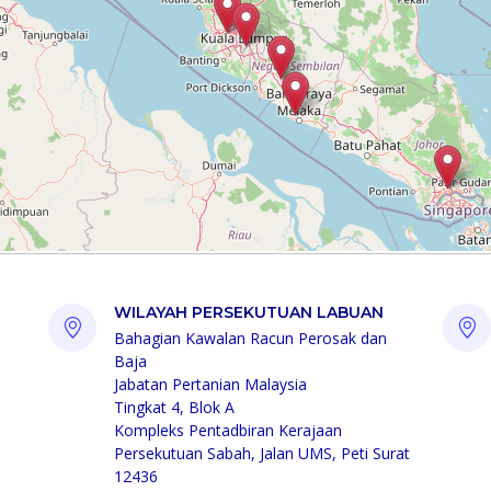
WILAYAH PERSEKUTUAN LABUAN
Bahagian Kawalan Racun Perosak dan
Baja
Jabatan Pertanian Malaysia
Tingkat 4, Blok A
Kompleks Pentadbiran Kerajaan
Persekutuan Sabah, Jalan UMS, Peti Surat
12436