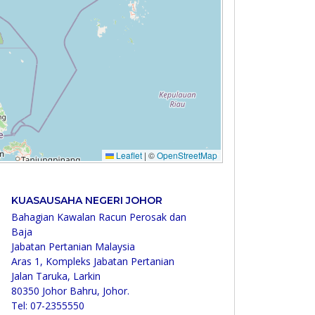
KUASAUSAHA NEGERI JOHOR
Bahagian Kawalan Racun Perosak dan
Baja
Jabatan Pertanian Malaysia
Aras 1, Kompleks Jabatan Pertanian
Jalan Taruka, Larkin
80350 Johor Bahru, Johor.
Tel: 07-2355550