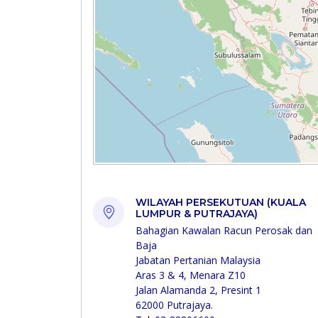
WILAYAH PERSEKUTUAN (KUALA
LUMPUR & PUTRAJAYA)
Bahagian Kawalan Racun Perosak dan
Baja
Jabatan Pertanian Malaysia
Aras 3 & 4, Menara Z10
Jalan Alamanda 2, Presint 1
62000 Putrajaya.