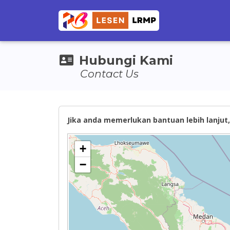
Hubungi Kami
Contact Us
Jika anda memerlukan bantuan lebih lanjut, 