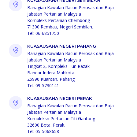
KUASAUSAHA NEGERI SEMBILAN
Bahagian Kawalan Racun Perosak dan Baja
Jabatan Pertanian Malaysia
Kompleks Pertanian Chembong
71300 Rembau, Negeri Sembilan.
Tel: 06-6851750
KUASAUSAHA NEGERI PAHANG
Bahagian Kawalan Racun Perosak dan Baja
Jabatan Pertanian Malaysia
Tingkat 2, Kompleks Tun Razak
Bandar Indera Mahkota
25990 Kuantan, Pahang.
Tel: 09-5730141
KUASAUSAHA NEGERI PERAK
Bahagian Kawalan Racun Perosak dan Baja
Jabatan Pertanian Malaysia
Kompleksn Pertanian Titi Gantong
32600 Bota, Perak.
Tel: 05-5068658