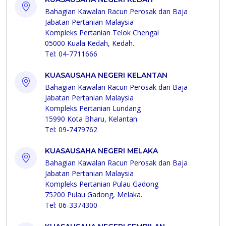
Bahagian Kawalan Racun Perosak dan Baja
Jabatan Pertanian Malaysia
Kompleks Pertanian Telok Chengai
05000 Kuala Kedah, Kedah.
Tel: 04-7711666
KUASAUSAHA NEGERI KELANTAN
Bahagian Kawalan Racun Perosak dan Baja
Jabatan Pertanian Malaysia
Kompleks Pertanian Lundang
15990 Kota Bharu, Kelantan.
Tel: 09-7479762
KUASAUSAHA NEGERI MELAKA
Bahagian Kawalan Racun Perosak dan Baja
Jabatan Pertanian Malaysia
Kompleks Pertanian Pulau Gadong
75200 Pulau Gadong, Melaka.
Tel: 06-3374300