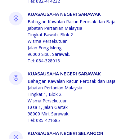
Tel: 082-414232
KUASAUSAHA NEGERI SARAWAK
Bahagian Kawalan Racun Perosak dan Baja
Jabatan Pertanian Malaysia
Tingkat Bawah, Blok 2
Wisma Persekutuan
Jalan Fong Meng
96000 Sibu, Sarawak.
Tel: 084-328013
KUASAUSAHA NEGERI SARAWAK
Bahagian Kawalan Racun Perosak dan Baja
Jabatan Pertanian Malaysia
Tingkat 1, Blok 2
Wisma Persekutuan
Fasa 1, Jalan Gartak
98000 Miri, Sarawak.
Tel: 085-421685
KUASAUSAHA NEGERI SELANGOR