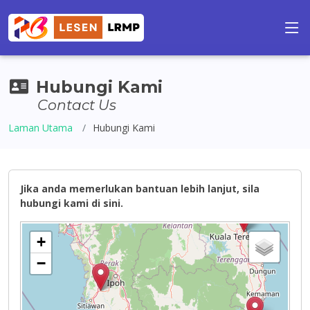
Hubungi Kami
Contact Us
Laman Utama
Hubungi Kami
Jika anda memerlukan bantuan lebih lanjut, sila
hubungi kami di sini.