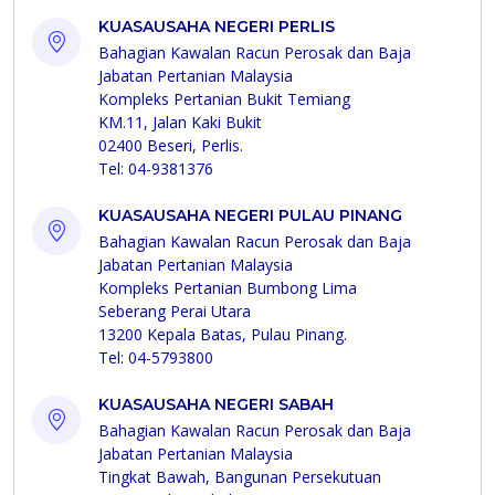
KUASAUSAHA NEGERI PERLIS
Bahagian Kawalan Racun Perosak dan Baja
Jabatan Pertanian Malaysia
Kompleks Pertanian Bukit Temiang
KM.11, Jalan Kaki Bukit
02400 Beseri, Perlis.
Tel: 04-9381376
KUASAUSAHA NEGERI PULAU PINANG
Bahagian Kawalan Racun Perosak dan Baja
Jabatan Pertanian Malaysia
Kompleks Pertanian Bumbong Lima
Seberang Perai Utara
13200 Kepala Batas, Pulau Pinang.
Tel: 04-5793800
KUASAUSAHA NEGERI SABAH
Bahagian Kawalan Racun Perosak dan Baja
Jabatan Pertanian Malaysia
Tingkat Bawah, Bangunan Persekutuan