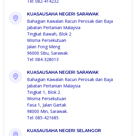
Tel: 082-414232
KUASAUSAHA NEGERI SARAWAK
Bahagian Kawalan Racun Perosak dan Baja
Jabatan Pertanian Malaysia
Tingkat Bawah, Blok 2
Wisma Persekutuan
Jalan Fong Meng
96000 Sibu, Sarawak.
Tel: 084-328013
KUASAUSAHA NEGERI SARAWAK
Bahagian Kawalan Racun Perosak dan Baja
Jabatan Pertanian Malaysia
Tingkat 1, Blok 2
Wisma Persekutuan
Fasa 1, Jalan Gartak
98000 Miri, Sarawak.
Tel: 085-421685
KUASAUSAHA NEGERI SELANGOR