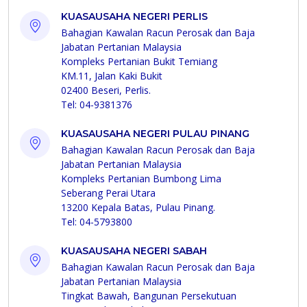
KUASAUSAHA NEGERI PERLIS
Bahagian Kawalan Racun Perosak dan Baja
Jabatan Pertanian Malaysia
Kompleks Pertanian Bukit Temiang
KM.11, Jalan Kaki Bukit
02400 Beseri, Perlis.
Tel: 04-9381376
KUASAUSAHA NEGERI PULAU PINANG
Bahagian Kawalan Racun Perosak dan Baja
Jabatan Pertanian Malaysia
Kompleks Pertanian Bumbong Lima
Seberang Perai Utara
13200 Kepala Batas, Pulau Pinang.
Tel: 04-5793800
KUASAUSAHA NEGERI SABAH
Bahagian Kawalan Racun Perosak dan Baja
Jabatan Pertanian Malaysia
Tingkat Bawah, Bangunan Persekutuan