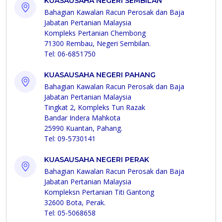
KUASAUSAHA NEGERI SEMBILAN
Bahagian Kawalan Racun Perosak dan Baja
Jabatan Pertanian Malaysia
Kompleks Pertanian Chembong
71300 Rembau, Negeri Sembilan.
Tel: 06-6851750
KUASAUSAHA NEGERI PAHANG
Bahagian Kawalan Racun Perosak dan Baja
Jabatan Pertanian Malaysia
Tingkat 2, Kompleks Tun Razak
Bandar Indera Mahkota
25990 Kuantan, Pahang.
Tel: 09-5730141
KUASAUSAHA NEGERI PERAK
Bahagian Kawalan Racun Perosak dan Baja
Jabatan Pertanian Malaysia
Kompleksn Pertanian Titi Gantong
32600 Bota, Perak.
Tel: 05-5068658