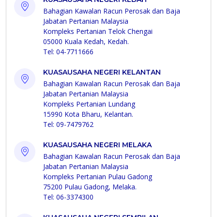
Bahagian Kawalan Racun Perosak dan Baja
Jabatan Pertanian Malaysia
Kompleks Pertanian Telok Chengai
05000 Kuala Kedah, Kedah.
Tel: 04-7711666
KUASAUSAHA NEGERI KELANTAN
Bahagian Kawalan Racun Perosak dan Baja
Jabatan Pertanian Malaysia
Kompleks Pertanian Lundang
15990 Kota Bharu, Kelantan.
Tel: 09-7479762
KUASAUSAHA NEGERI MELAKA
Bahagian Kawalan Racun Perosak dan Baja
Jabatan Pertanian Malaysia
Kompleks Pertanian Pulau Gadong
75200 Pulau Gadong, Melaka.
Tel: 06-3374300