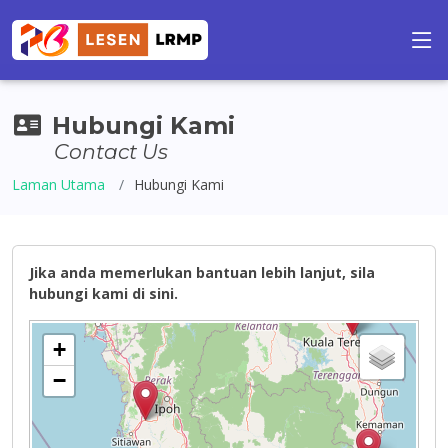
Hubungi Kami
Contact Us
Laman Utama
Hubungi Kami
Jika anda memerlukan bantuan lebih lanjut, sila
hubungi kami di sini.