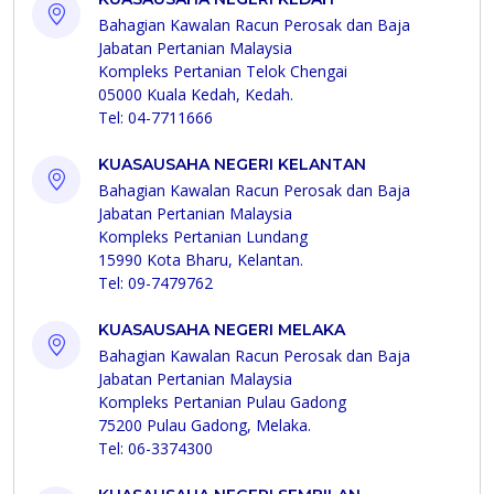
Bahagian Kawalan Racun Perosak dan Baja
Jabatan Pertanian Malaysia
Kompleks Pertanian Telok Chengai
05000 Kuala Kedah, Kedah.
Tel: 04-7711666
KUASAUSAHA NEGERI KELANTAN
Bahagian Kawalan Racun Perosak dan Baja
Jabatan Pertanian Malaysia
Kompleks Pertanian Lundang
15990 Kota Bharu, Kelantan.
Tel: 09-7479762
KUASAUSAHA NEGERI MELAKA
Bahagian Kawalan Racun Perosak dan Baja
Jabatan Pertanian Malaysia
Kompleks Pertanian Pulau Gadong
75200 Pulau Gadong, Melaka.
Tel: 06-3374300