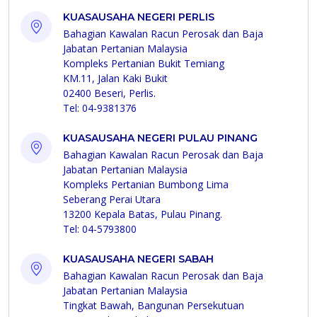
KUASAUSAHA NEGERI PERLIS
Bahagian Kawalan Racun Perosak dan Baja
Jabatan Pertanian Malaysia
Kompleks Pertanian Bukit Temiang
KM.11, Jalan Kaki Bukit
02400 Beseri, Perlis.
Tel: 04-9381376
KUASAUSAHA NEGERI PULAU PINANG
Bahagian Kawalan Racun Perosak dan Baja
Jabatan Pertanian Malaysia
Kompleks Pertanian Bumbong Lima
Seberang Perai Utara
13200 Kepala Batas, Pulau Pinang.
Tel: 04-5793800
KUASAUSAHA NEGERI SABAH
Bahagian Kawalan Racun Perosak dan Baja
Jabatan Pertanian Malaysia
Tingkat Bawah, Bangunan Persekutuan