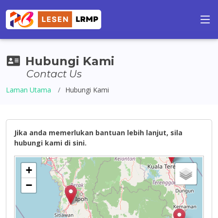
Hubungi Kami
Contact Us
Laman Utama
Hubungi Kami
Jika anda memerlukan bantuan lebih lanjut, sila
hubungi kami di sini.