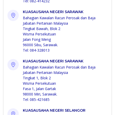
Tel: 082-414232
KUASAUSAHA NEGERI SARAWAK
Bahagian Kawalan Racun Perosak dan Baja
Jabatan Pertanian Malaysia
Tingkat Bawah, Blok 2
Wisma Persekutuan
Jalan Fong Meng
96000 Sibu, Sarawak.
Tel: 084-328013
KUASAUSAHA NEGERI SARAWAK
Bahagian Kawalan Racun Perosak dan Baja
Jabatan Pertanian Malaysia
Tingkat 1, Blok 2
Wisma Persekutuan
Fasa 1, Jalan Gartak
98000 Miri, Sarawak.
Tel: 085-421685
KUASAUSAHA NEGERI SELANGOR