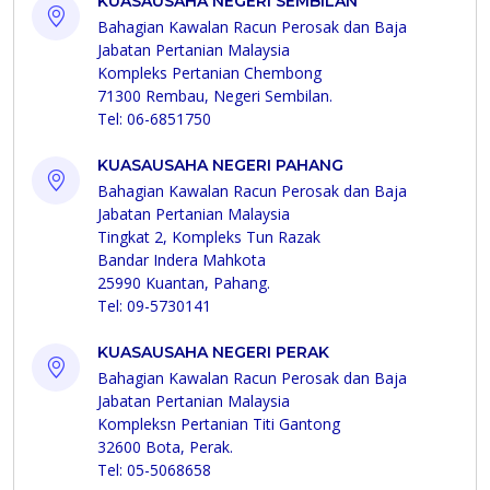
KUASAUSAHA NEGERI SEMBILAN
Bahagian Kawalan Racun Perosak dan Baja
Jabatan Pertanian Malaysia
Kompleks Pertanian Chembong
71300 Rembau, Negeri Sembilan.
Tel: 06-6851750
KUASAUSAHA NEGERI PAHANG
Bahagian Kawalan Racun Perosak dan Baja
Jabatan Pertanian Malaysia
Tingkat 2, Kompleks Tun Razak
Bandar Indera Mahkota
25990 Kuantan, Pahang.
Tel: 09-5730141
KUASAUSAHA NEGERI PERAK
Bahagian Kawalan Racun Perosak dan Baja
Jabatan Pertanian Malaysia
Kompleksn Pertanian Titi Gantong
32600 Bota, Perak.
Tel: 05-5068658