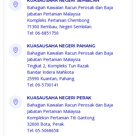
KUASAUSAHA NEGERI SEMBILAN
Bahagian Kawalan Racun Perosak dan Baja
Jabatan Pertanian Malaysia
Kompleks Pertanian Chembong
71300 Rembau, Negeri Sembilan.
Tel: 06-6851750
KUASAUSAHA NEGERI PAHANG
Bahagian Kawalan Racun Perosak dan Baja
Jabatan Pertanian Malaysia
Tingkat 2, Kompleks Tun Razak
Bandar Indera Mahkota
25990 Kuantan, Pahang.
Tel: 09-5730141
KUASAUSAHA NEGERI PERAK
Bahagian Kawalan Racun Perosak dan Baja
Jabatan Pertanian Malaysia
Kompleksn Pertanian Titi Gantong
32600 Bota, Perak.
Tel: 05-5068658