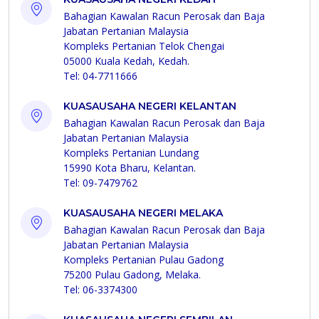
Bahagian Kawalan Racun Perosak dan Baja
Jabatan Pertanian Malaysia
Kompleks Pertanian Telok Chengai
05000 Kuala Kedah, Kedah.
Tel: 04-7711666
KUASAUSAHA NEGERI KELANTAN
Bahagian Kawalan Racun Perosak dan Baja
Jabatan Pertanian Malaysia
Kompleks Pertanian Lundang
15990 Kota Bharu, Kelantan.
Tel: 09-7479762
KUASAUSAHA NEGERI MELAKA
Bahagian Kawalan Racun Perosak dan Baja
Jabatan Pertanian Malaysia
Kompleks Pertanian Pulau Gadong
75200 Pulau Gadong, Melaka.
Tel: 06-3374300