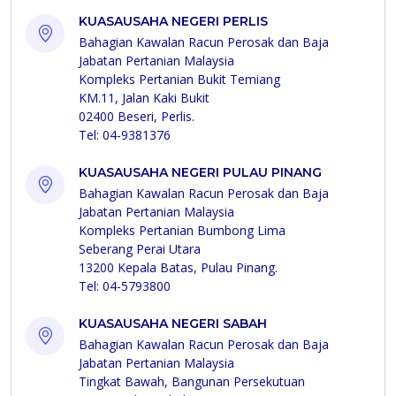
KUASAUSAHA NEGERI PERLIS
Bahagian Kawalan Racun Perosak dan Baja
Jabatan Pertanian Malaysia
Kompleks Pertanian Bukit Temiang
KM.11, Jalan Kaki Bukit
02400 Beseri, Perlis.
Tel: 04-9381376
KUASAUSAHA NEGERI PULAU PINANG
Bahagian Kawalan Racun Perosak dan Baja
Jabatan Pertanian Malaysia
Kompleks Pertanian Bumbong Lima
Seberang Perai Utara
13200 Kepala Batas, Pulau Pinang.
Tel: 04-5793800
KUASAUSAHA NEGERI SABAH
Bahagian Kawalan Racun Perosak dan Baja
Jabatan Pertanian Malaysia
Tingkat Bawah, Bangunan Persekutuan