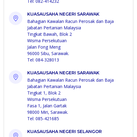
Tel: 082-414232
KUASAUSAHA NEGERI SARAWAK
Bahagian Kawalan Racun Perosak dan Baja
Jabatan Pertanian Malaysia
Tingkat Bawah, Blok 2
Wisma Persekutuan
Jalan Fong Meng
96000 Sibu, Sarawak.
Tel: 084-328013
KUASAUSAHA NEGERI SARAWAK
Bahagian Kawalan Racun Perosak dan Baja
Jabatan Pertanian Malaysia
Tingkat 1, Blok 2
Wisma Persekutuan
Fasa 1, Jalan Gartak
98000 Miri, Sarawak.
Tel: 085-421685
KUASAUSAHA NEGERI SELANGOR