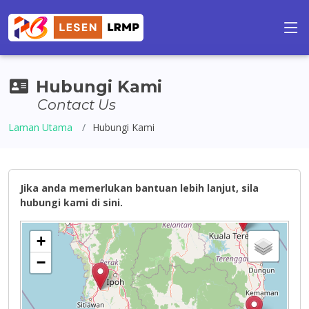
Hubungi Kami
Contact Us
Laman Utama
Hubungi Kami
Jika anda memerlukan bantuan lebih lanjut, sila
hubungi kami di sini.