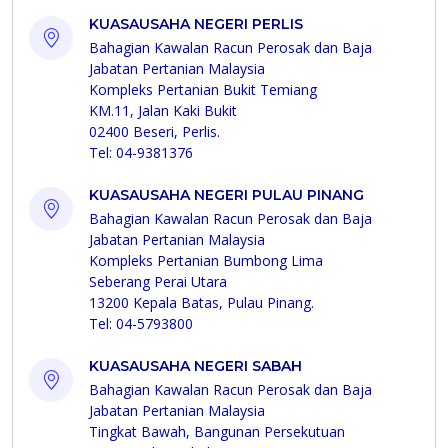
KUASAUSAHA NEGERI PERLIS
Bahagian Kawalan Racun Perosak dan Baja
Jabatan Pertanian Malaysia
Kompleks Pertanian Bukit Temiang
KM.11, Jalan Kaki Bukit
02400 Beseri, Perlis.
Tel: 04-9381376
KUASAUSAHA NEGERI PULAU PINANG
Bahagian Kawalan Racun Perosak dan Baja
Jabatan Pertanian Malaysia
Kompleks Pertanian Bumbong Lima
Seberang Perai Utara
13200 Kepala Batas, Pulau Pinang.
Tel: 04-5793800
KUASAUSAHA NEGERI SABAH
Bahagian Kawalan Racun Perosak dan Baja
Jabatan Pertanian Malaysia
Tingkat Bawah, Bangunan Persekutuan