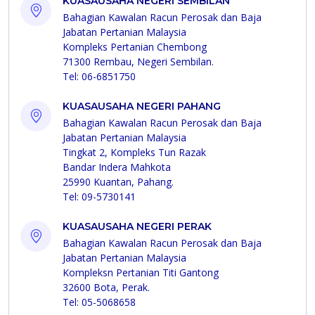
KUASAUSAHA NEGERI SEMBILAN
Bahagian Kawalan Racun Perosak dan Baja
Jabatan Pertanian Malaysia
Kompleks Pertanian Chembong
71300 Rembau, Negeri Sembilan.
Tel: 06-6851750
KUASAUSAHA NEGERI PAHANG
Bahagian Kawalan Racun Perosak dan Baja
Jabatan Pertanian Malaysia
Tingkat 2, Kompleks Tun Razak
Bandar Indera Mahkota
25990 Kuantan, Pahang.
Tel: 09-5730141
KUASAUSAHA NEGERI PERAK
Bahagian Kawalan Racun Perosak dan Baja
Jabatan Pertanian Malaysia
Kompleksn Pertanian Titi Gantong
32600 Bota, Perak.
Tel: 05-5068658