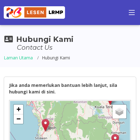
Hubungi Kami
Contact Us
Laman Utama
Hubungi Kami
Jika anda memerlukan bantuan lebih lanjut, sila
hubungi kami di sini.