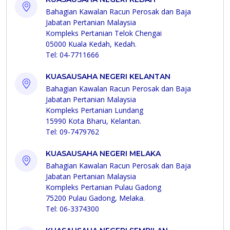
Bahagian Kawalan Racun Perosak dan Baja
Jabatan Pertanian Malaysia
Kompleks Pertanian Telok Chengai
05000 Kuala Kedah, Kedah.
Tel: 04-7711666
KUASAUSAHA NEGERI KELANTAN
Bahagian Kawalan Racun Perosak dan Baja
Jabatan Pertanian Malaysia
Kompleks Pertanian Lundang
15990 Kota Bharu, Kelantan.
Tel: 09-7479762
KUASAUSAHA NEGERI MELAKA
Bahagian Kawalan Racun Perosak dan Baja
Jabatan Pertanian Malaysia
Kompleks Pertanian Pulau Gadong
75200 Pulau Gadong, Melaka.
Tel: 06-3374300