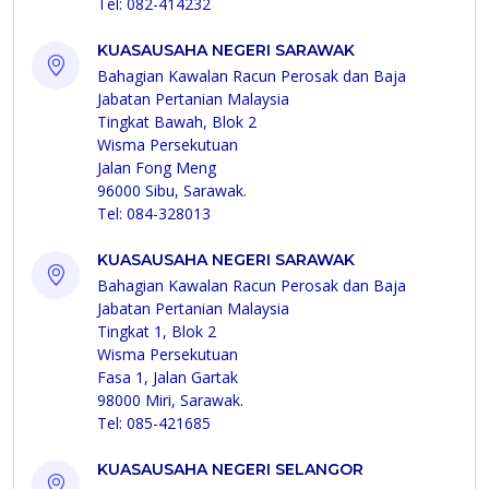
Tel: 082-414232
KUASAUSAHA NEGERI SARAWAK
Bahagian Kawalan Racun Perosak dan Baja
Jabatan Pertanian Malaysia
Tingkat Bawah, Blok 2
Wisma Persekutuan
Jalan Fong Meng
96000 Sibu, Sarawak.
Tel: 084-328013
KUASAUSAHA NEGERI SARAWAK
Bahagian Kawalan Racun Perosak dan Baja
Jabatan Pertanian Malaysia
Tingkat 1, Blok 2
Wisma Persekutuan
Fasa 1, Jalan Gartak
98000 Miri, Sarawak.
Tel: 085-421685
KUASAUSAHA NEGERI SELANGOR