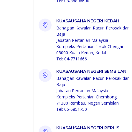
Tel: 03-88806600
KUASAUSAHA NEGERI KEDAH
Bahagian Kawalan Racun Perosak dan
Baja
Jabatan Pertanian Malaysia
Kompleks Pertanian Telok Chengai
05000 Kuala Kedah, Kedah.
Tel: 04-7711666
KUASAUSAHA NEGERI SEMBILAN
Bahagian Kawalan Racun Perosak dan
Baja
Jabatan Pertanian Malaysia
Kompleks Pertanian Chembong
71300 Rembau, Negeri Sembilan.
Tel: 06-6851750
KUASAUSAHA NEGERI PERLIS