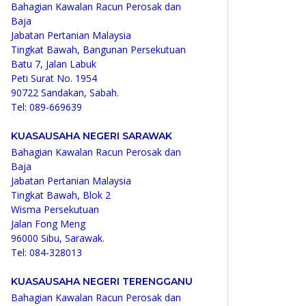
Bahagian Kawalan Racun Perosak dan
Baja
Jabatan Pertanian Malaysia
Tingkat Bawah, Bangunan Persekutuan
Batu 7, Jalan Labuk
Peti Surat No. 1954
90722 Sandakan, Sabah.
Tel: 089-669639
KUASAUSAHA NEGERI SARAWAK
Bahagian Kawalan Racun Perosak dan
Baja
Jabatan Pertanian Malaysia
Tingkat Bawah, Blok 2
Wisma Persekutuan
Jalan Fong Meng
96000 Sibu, Sarawak.
Tel: 084-328013
KUASAUSAHA NEGERI TERENGGANU
Bahagian Kawalan Racun Perosak dan