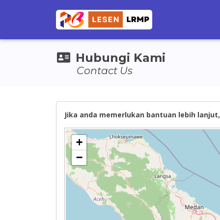
Hubungi Kami
Contact Us
Jika anda memerlukan bantuan lebih lanjut, 