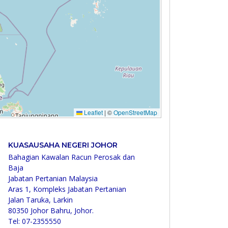
KUASAUSAHA NEGERI JOHOR
Bahagian Kawalan Racun Perosak dan
Baja
Jabatan Pertanian Malaysia
Aras 1, Kompleks Jabatan Pertanian
Jalan Taruka, Larkin
80350 Johor Bahru, Johor.
Tel: 07-2355550