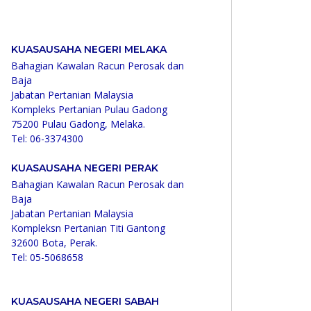
KUASAUSAHA NEGERI MELAKA
Bahagian Kawalan Racun Perosak dan
Baja
Jabatan Pertanian Malaysia
Kompleks Pertanian Pulau Gadong
75200 Pulau Gadong, Melaka.
Tel: 06-3374300
KUASAUSAHA NEGERI PERAK
Bahagian Kawalan Racun Perosak dan
Baja
Jabatan Pertanian Malaysia
Kompleksn Pertanian Titi Gantong
32600 Bota, Perak.
Tel: 05-5068658
KUASAUSAHA NEGERI SABAH