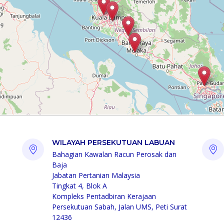
WILAYAH PERSEKUTUAN LABUAN
Bahagian Kawalan Racun Perosak dan
Baja
Jabatan Pertanian Malaysia
Tingkat 4, Blok A
Kompleks Pentadbiran Kerajaan
Persekutuan Sabah, Jalan UMS, Peti Surat
12436