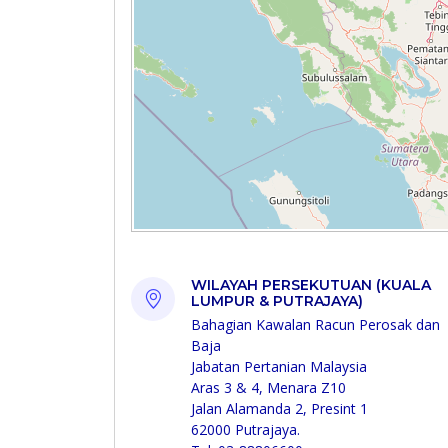
WILAYAH PERSEKUTUAN (KUALA
LUMPUR & PUTRAJAYA)
Bahagian Kawalan Racun Perosak dan
Baja
Jabatan Pertanian Malaysia
Aras 3 & 4, Menara Z10
Jalan Alamanda 2, Presint 1
62000 Putrajaya.