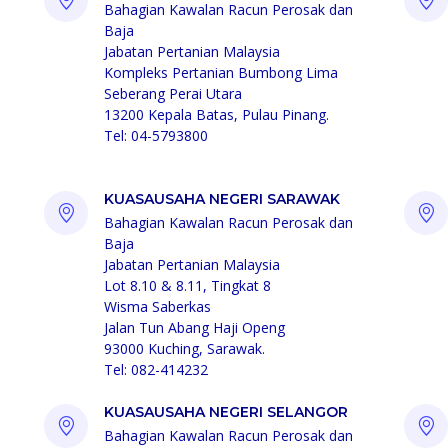
Bahagian Kawalan Racun Perosak dan
Baja
Jabatan Pertanian Malaysia
Kompleks Pertanian Bumbong Lima
Seberang Perai Utara
13200 Kepala Batas, Pulau Pinang.
Tel: 04-5793800
KUASAUSAHA NEGERI SARAWAK
Bahagian Kawalan Racun Perosak dan
Baja
Jabatan Pertanian Malaysia
Lot 8.10 & 8.11, Tingkat 8
Wisma Saberkas
Jalan Tun Abang Haji Openg
93000 Kuching, Sarawak.
Tel: 082-414232
KUASAUSAHA NEGERI SELANGOR
Bahagian Kawalan Racun Perosak dan