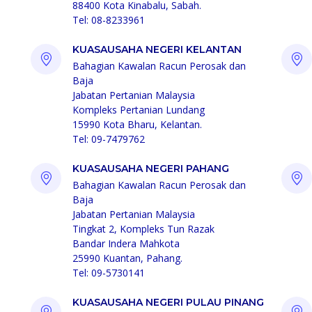
88400 Kota Kinabalu, Sabah.
Tel: 08-8233961
KUASAUSAHA NEGERI KELANTAN
Bahagian Kawalan Racun Perosak dan
Baja
Jabatan Pertanian Malaysia
Kompleks Pertanian Lundang
15990 Kota Bharu, Kelantan.
Tel: 09-7479762
KUASAUSAHA NEGERI PAHANG
Bahagian Kawalan Racun Perosak dan
Baja
Jabatan Pertanian Malaysia
Tingkat 2, Kompleks Tun Razak
Bandar Indera Mahkota
25990 Kuantan, Pahang.
Tel: 09-5730141
KUASAUSAHA NEGERI PULAU PINANG