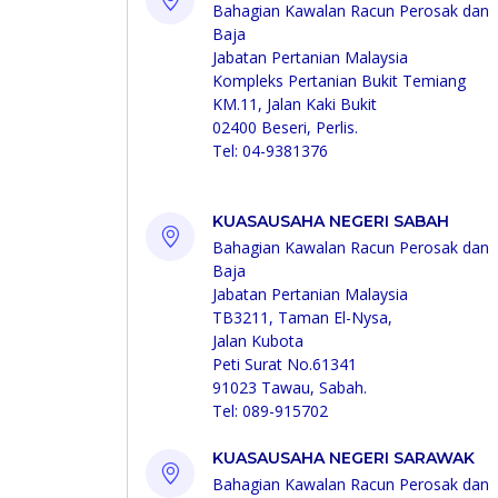
Bahagian Kawalan Racun Perosak dan
Baja
Jabatan Pertanian Malaysia
Kompleks Pertanian Bukit Temiang
KM.11, Jalan Kaki Bukit
02400 Beseri, Perlis.
Tel: 04-9381376
KUASAUSAHA NEGERI SABAH
Bahagian Kawalan Racun Perosak dan
Baja
Jabatan Pertanian Malaysia
TB3211, Taman El-Nysa,
Jalan Kubota
Peti Surat No.61341
91023 Tawau, Sabah.
Tel: 089-915702
KUASAUSAHA NEGERI SARAWAK
Bahagian Kawalan Racun Perosak dan