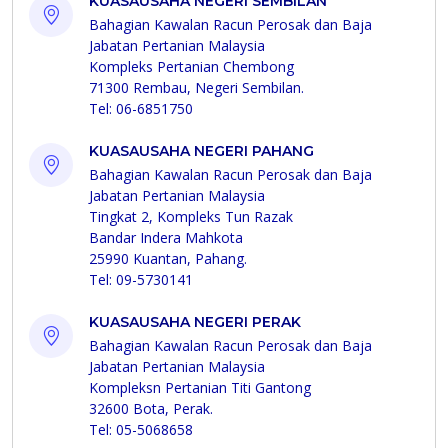
KUASAUSAHA NEGERI SEMBILAN
Bahagian Kawalan Racun Perosak dan Baja
Jabatan Pertanian Malaysia
Kompleks Pertanian Chembong
71300 Rembau, Negeri Sembilan.
Tel: 06-6851750
KUASAUSAHA NEGERI PAHANG
Bahagian Kawalan Racun Perosak dan Baja
Jabatan Pertanian Malaysia
Tingkat 2, Kompleks Tun Razak
Bandar Indera Mahkota
25990 Kuantan, Pahang.
Tel: 09-5730141
KUASAUSAHA NEGERI PERAK
Bahagian Kawalan Racun Perosak dan Baja
Jabatan Pertanian Malaysia
Kompleksn Pertanian Titi Gantong
32600 Bota, Perak.
Tel: 05-5068658