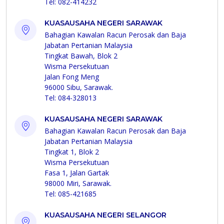
Tel: 082-414232
KUASAUSAHA NEGERI SARAWAK
Bahagian Kawalan Racun Perosak dan Baja
Jabatan Pertanian Malaysia
Tingkat Bawah, Blok 2
Wisma Persekutuan
Jalan Fong Meng
96000 Sibu, Sarawak.
Tel: 084-328013
KUASAUSAHA NEGERI SARAWAK
Bahagian Kawalan Racun Perosak dan Baja
Jabatan Pertanian Malaysia
Tingkat 1, Blok 2
Wisma Persekutuan
Fasa 1, Jalan Gartak
98000 Miri, Sarawak.
Tel: 085-421685
KUASAUSAHA NEGERI SELANGOR