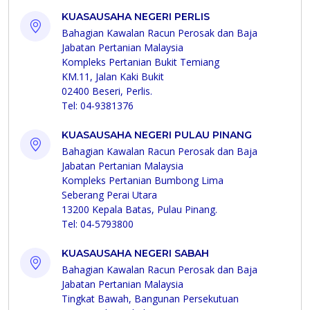
KUASAUSAHA NEGERI PERLIS
Bahagian Kawalan Racun Perosak dan Baja
Jabatan Pertanian Malaysia
Kompleks Pertanian Bukit Temiang
KM.11, Jalan Kaki Bukit
02400 Beseri, Perlis.
Tel: 04-9381376
KUASAUSAHA NEGERI PULAU PINANG
Bahagian Kawalan Racun Perosak dan Baja
Jabatan Pertanian Malaysia
Kompleks Pertanian Bumbong Lima
Seberang Perai Utara
13200 Kepala Batas, Pulau Pinang.
Tel: 04-5793800
KUASAUSAHA NEGERI SABAH
Bahagian Kawalan Racun Perosak dan Baja
Jabatan Pertanian Malaysia
Tingkat Bawah, Bangunan Persekutuan