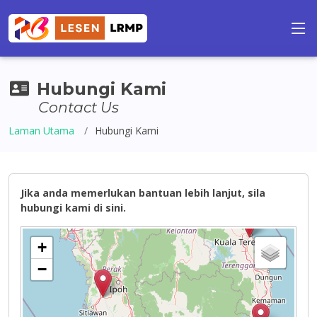
Hubungi Kami
Contact Us
Laman Utama
Hubungi Kami
Jika anda memerlukan bantuan lebih lanjut, sila
hubungi kami di sini.