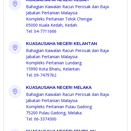
Bahagian Kawalan Racun Perosak dan Baja
Jabatan Pertanian Malaysia
Kompleks Pertanian Telok Chengai
05000 Kuala Kedah, Kedah.
Tel: 04-7711666
KUASAUSAHA NEGERI KELANTAN
Bahagian Kawalan Racun Perosak dan Baja
Jabatan Pertanian Malaysia
Kompleks Pertanian Lundang
15990 Kota Bharu, Kelantan.
Tel: 09-7479762
KUASAUSAHA NEGERI MELAKA
Bahagian Kawalan Racun Perosak dan Baja
Jabatan Pertanian Malaysia
Kompleks Pertanian Pulau Gadong
75200 Pulau Gadong, Melaka.
Tel: 06-3374300