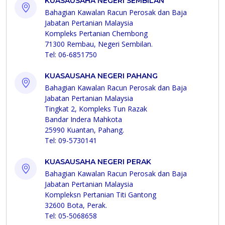
KUASAUSAHA NEGERI SEMBILAN
Bahagian Kawalan Racun Perosak dan Baja
Jabatan Pertanian Malaysia
Kompleks Pertanian Chembong
71300 Rembau, Negeri Sembilan.
Tel: 06-6851750
KUASAUSAHA NEGERI PAHANG
Bahagian Kawalan Racun Perosak dan Baja
Jabatan Pertanian Malaysia
Tingkat 2, Kompleks Tun Razak
Bandar Indera Mahkota
25990 Kuantan, Pahang.
Tel: 09-5730141
KUASAUSAHA NEGERI PERAK
Bahagian Kawalan Racun Perosak dan Baja
Jabatan Pertanian Malaysia
Kompleksn Pertanian Titi Gantong
32600 Bota, Perak.
Tel: 05-5068658