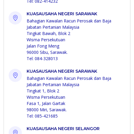
Tel: 082-414232
KUASAUSAHA NEGERI SARAWAK
Bahagian Kawalan Racun Perosak dan Baja
Jabatan Pertanian Malaysia
Tingkat Bawah, Blok 2
Wisma Persekutuan
Jalan Fong Meng
96000 Sibu, Sarawak.
Tel: 084-328013
KUASAUSAHA NEGERI SARAWAK
Bahagian Kawalan Racun Perosak dan Baja
Jabatan Pertanian Malaysia
Tingkat 1, Blok 2
Wisma Persekutuan
Fasa 1, Jalan Gartak
98000 Miri, Sarawak.
Tel: 085-421685
KUASAUSAHA NEGERI SELANGOR