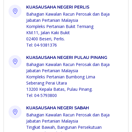
KUASAUSAHA NEGERI PERLIS
Bahagian Kawalan Racun Perosak dan Baja
Jabatan Pertanian Malaysia
Kompleks Pertanian Bukit Temiang
KM.11, Jalan Kaki Bukit
02400 Beseri, Perlis.
Tel: 04-9381376
KUASAUSAHA NEGERI PULAU PINANG
Bahagian Kawalan Racun Perosak dan Baja
Jabatan Pertanian Malaysia
Kompleks Pertanian Bumbong Lima
Seberang Perai Utara
13200 Kepala Batas, Pulau Pinang.
Tel: 04-5793800
KUASAUSAHA NEGERI SABAH
Bahagian Kawalan Racun Perosak dan Baja
Jabatan Pertanian Malaysia
Tingkat Bawah, Bangunan Persekutuan