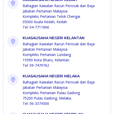
Bahagian Kawalan Racun Perosak dan Baja
Jabatan Pertanian Malaysia
Kompleks Pertanian Telok Chengai
05000 Kuala Kedah, Kedah.
Tel: 04-7711666
KUASAUSAHA NEGERI KELANTAN
Bahagian Kawalan Racun Perosak dan Baja
Jabatan Pertanian Malaysia
Kompleks Pertanian Lundang
15990 Kota Bharu, Kelantan.
Tel: 09-7479762
KUASAUSAHA NEGERI MELAKA
Bahagian Kawalan Racun Perosak dan Baja
Jabatan Pertanian Malaysia
Kompleks Pertanian Pulau Gadong
75200 Pulau Gadong, Melaka.
Tel: 06-3374300