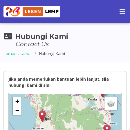
Hubungi Kami
Contact Us
Laman Utama
Hubungi Kami
Jika anda memerlukan bantuan lebih lanjut, sila
hubungi kami di sini.