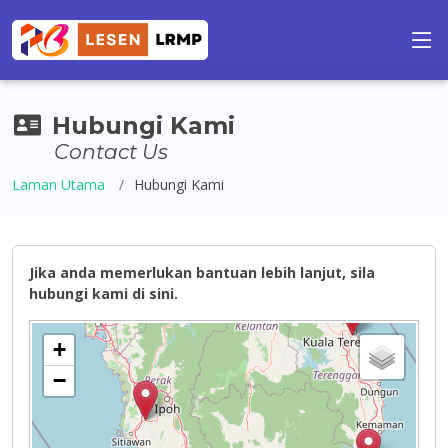
Hubungi Kami
Contact Us
Laman Utama
Hubungi Kami
Jika anda memerlukan bantuan lebih lanjut, sila
hubungi kami di sini.