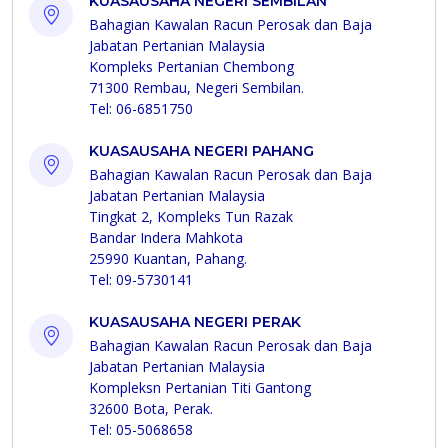
KUASAUSAHA NEGERI SEMBILAN
Bahagian Kawalan Racun Perosak dan Baja
Jabatan Pertanian Malaysia
Kompleks Pertanian Chembong
71300 Rembau, Negeri Sembilan.
Tel: 06-6851750
KUASAUSAHA NEGERI PAHANG
Bahagian Kawalan Racun Perosak dan Baja
Jabatan Pertanian Malaysia
Tingkat 2, Kompleks Tun Razak
Bandar Indera Mahkota
25990 Kuantan, Pahang.
Tel: 09-5730141
KUASAUSAHA NEGERI PERAK
Bahagian Kawalan Racun Perosak dan Baja
Jabatan Pertanian Malaysia
Kompleksn Pertanian Titi Gantong
32600 Bota, Perak.
Tel: 05-5068658