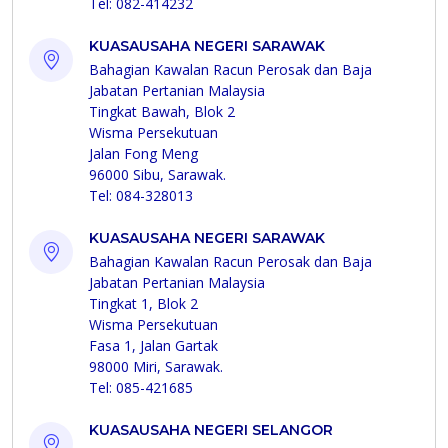
Tel: 082-414232
KUASAUSAHA NEGERI SARAWAK
Bahagian Kawalan Racun Perosak dan Baja
Jabatan Pertanian Malaysia
Tingkat Bawah, Blok 2
Wisma Persekutuan
Jalan Fong Meng
96000 Sibu, Sarawak.
Tel: 084-328013
KUASAUSAHA NEGERI SARAWAK
Bahagian Kawalan Racun Perosak dan Baja
Jabatan Pertanian Malaysia
Tingkat 1, Blok 2
Wisma Persekutuan
Fasa 1, Jalan Gartak
98000 Miri, Sarawak.
Tel: 085-421685
KUASAUSAHA NEGERI SELANGOR