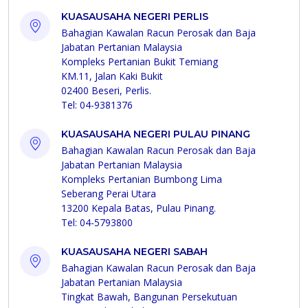
KUASAUSAHA NEGERI PERLIS
Bahagian Kawalan Racun Perosak dan Baja
Jabatan Pertanian Malaysia
Kompleks Pertanian Bukit Temiang
KM.11, Jalan Kaki Bukit
02400 Beseri, Perlis.
Tel: 04-9381376
KUASAUSAHA NEGERI PULAU PINANG
Bahagian Kawalan Racun Perosak dan Baja
Jabatan Pertanian Malaysia
Kompleks Pertanian Bumbong Lima
Seberang Perai Utara
13200 Kepala Batas, Pulau Pinang.
Tel: 04-5793800
KUASAUSAHA NEGERI SABAH
Bahagian Kawalan Racun Perosak dan Baja
Jabatan Pertanian Malaysia
Tingkat Bawah, Bangunan Persekutuan