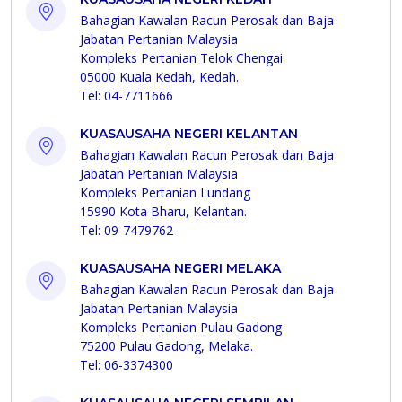
Bahagian Kawalan Racun Perosak dan Baja
Jabatan Pertanian Malaysia
Kompleks Pertanian Telok Chengai
05000 Kuala Kedah, Kedah.
Tel: 04-7711666
KUASAUSAHA NEGERI KELANTAN
Bahagian Kawalan Racun Perosak dan Baja
Jabatan Pertanian Malaysia
Kompleks Pertanian Lundang
15990 Kota Bharu, Kelantan.
Tel: 09-7479762
KUASAUSAHA NEGERI MELAKA
Bahagian Kawalan Racun Perosak dan Baja
Jabatan Pertanian Malaysia
Kompleks Pertanian Pulau Gadong
75200 Pulau Gadong, Melaka.
Tel: 06-3374300