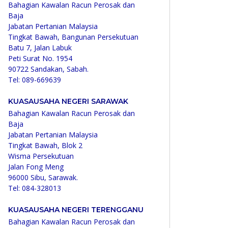
Bahagian Kawalan Racun Perosak dan
Baja
Jabatan Pertanian Malaysia
Tingkat Bawah, Bangunan Persekutuan
Batu 7, Jalan Labuk
Peti Surat No. 1954
90722 Sandakan, Sabah.
Tel: 089-669639
KUASAUSAHA NEGERI SARAWAK
Bahagian Kawalan Racun Perosak dan
Baja
Jabatan Pertanian Malaysia
Tingkat Bawah, Blok 2
Wisma Persekutuan
Jalan Fong Meng
96000 Sibu, Sarawak.
Tel: 084-328013
KUASAUSAHA NEGERI TERENGGANU
Bahagian Kawalan Racun Perosak dan