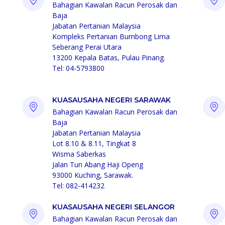
Bahagian Kawalan Racun Perosak dan
Baja
Jabatan Pertanian Malaysia
Kompleks Pertanian Bumbong Lima
Seberang Perai Utara
13200 Kepala Batas, Pulau Pinang.
Tel: 04-5793800
KUASAUSAHA NEGERI SARAWAK
Bahagian Kawalan Racun Perosak dan
Baja
Jabatan Pertanian Malaysia
Lot 8.10 & 8.11, Tingkat 8
Wisma Saberkas
Jalan Tun Abang Haji Openg
93000 Kuching, Sarawak.
Tel: 082-414232
KUASAUSAHA NEGERI SELANGOR
Bahagian Kawalan Racun Perosak dan