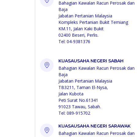
Bahagian Kawalan Racun Perosak dan
Baja
Jabatan Pertanian Malaysia
Kompleks Pertanian Bukit Temiang
KM.11, Jalan Kaki Bukit
02400 Beseri, Perlis.
Tel: 04-9381376
KUASAUSAHA NEGERI SABAH
Bahagian Kawalan Racun Perosak dan
Baja
Jabatan Pertanian Malaysia
TB3211, Taman El-Nysa,
Jalan Kubota
Peti Surat No.61341
91023 Tawau, Sabah.
Tel: 089-915702
KUASAUSAHA NEGERI SARAWAK
Bahagian Kawalan Racun Perosak dan