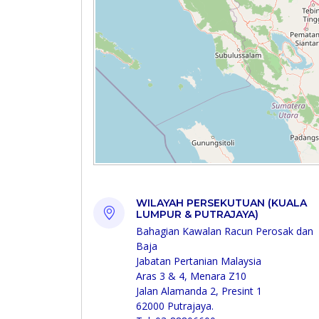
WILAYAH PERSEKUTUAN (KUALA
LUMPUR & PUTRAJAYA)
Bahagian Kawalan Racun Perosak dan
Baja
Jabatan Pertanian Malaysia
Aras 3 & 4, Menara Z10
Jalan Alamanda 2, Presint 1
62000 Putrajaya.