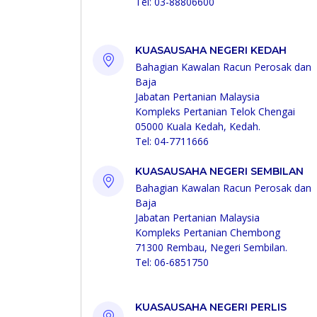
Tel: 03-88806600
KUASAUSAHA NEGERI KEDAH
Bahagian Kawalan Racun Perosak dan
Baja
Jabatan Pertanian Malaysia
Kompleks Pertanian Telok Chengai
05000 Kuala Kedah, Kedah.
Tel: 04-7711666
KUASAUSAHA NEGERI SEMBILAN
Bahagian Kawalan Racun Perosak dan
Baja
Jabatan Pertanian Malaysia
Kompleks Pertanian Chembong
71300 Rembau, Negeri Sembilan.
Tel: 06-6851750
KUASAUSAHA NEGERI PERLIS