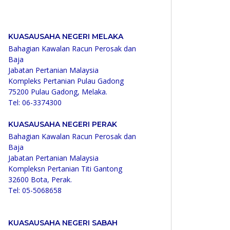
KUASAUSAHA NEGERI MELAKA
Bahagian Kawalan Racun Perosak dan
Baja
Jabatan Pertanian Malaysia
Kompleks Pertanian Pulau Gadong
75200 Pulau Gadong, Melaka.
Tel: 06-3374300
KUASAUSAHA NEGERI PERAK
Bahagian Kawalan Racun Perosak dan
Baja
Jabatan Pertanian Malaysia
Kompleksn Pertanian Titi Gantong
32600 Bota, Perak.
Tel: 05-5068658
KUASAUSAHA NEGERI SABAH