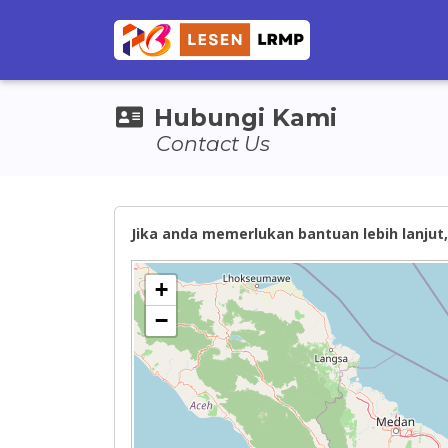
Hubungi Kami
Contact Us
Jika anda memerlukan bantuan lebih lanjut, 