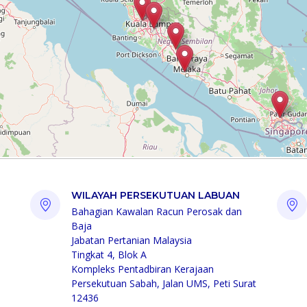
WILAYAH PERSEKUTUAN LABUAN
Bahagian Kawalan Racun Perosak dan
Baja
Jabatan Pertanian Malaysia
Tingkat 4, Blok A
Kompleks Pentadbiran Kerajaan
Persekutuan Sabah, Jalan UMS, Peti Surat
12436