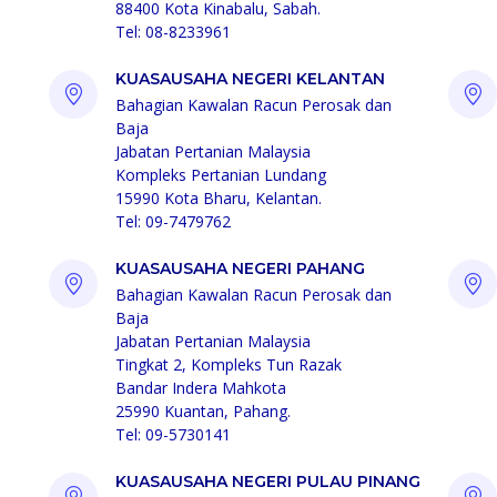
88400 Kota Kinabalu, Sabah.
Tel: 08-8233961
KUASAUSAHA NEGERI KELANTAN
Bahagian Kawalan Racun Perosak dan
Baja
Jabatan Pertanian Malaysia
Kompleks Pertanian Lundang
15990 Kota Bharu, Kelantan.
Tel: 09-7479762
KUASAUSAHA NEGERI PAHANG
Bahagian Kawalan Racun Perosak dan
Baja
Jabatan Pertanian Malaysia
Tingkat 2, Kompleks Tun Razak
Bandar Indera Mahkota
25990 Kuantan, Pahang.
Tel: 09-5730141
KUASAUSAHA NEGERI PULAU PINANG