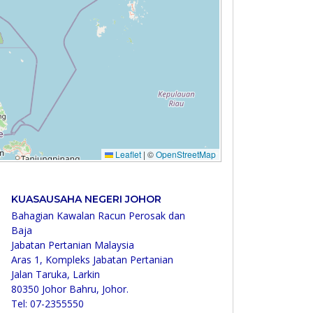
KUASAUSAHA NEGERI JOHOR
Bahagian Kawalan Racun Perosak dan
Baja
Jabatan Pertanian Malaysia
Aras 1, Kompleks Jabatan Pertanian
Jalan Taruka, Larkin
80350 Johor Bahru, Johor.
Tel: 07-2355550