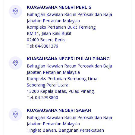
KUASAUSAHA NEGERI PERLIS
Bahagian Kawalan Racun Perosak dan Baja
Jabatan Pertanian Malaysia
Kompleks Pertanian Bukit Temiang
KM.11, Jalan Kaki Bukit
02400 Beseri, Perlis.
Tel: 04-9381376
KUASAUSAHA NEGERI PULAU PINANG
Bahagian Kawalan Racun Perosak dan Baja
Jabatan Pertanian Malaysia
Kompleks Pertanian Bumbong Lima
Seberang Perai Utara
13200 Kepala Batas, Pulau Pinang.
Tel: 04-5793800
KUASAUSAHA NEGERI SABAH
Bahagian Kawalan Racun Perosak dan Baja
Jabatan Pertanian Malaysia
Tingkat Bawah, Bangunan Persekutuan