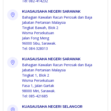
Tel: 082-414232
KUASAUSAHA NEGERI SARAWAK
Bahagian Kawalan Racun Perosak dan Baja
Jabatan Pertanian Malaysia
Tingkat Bawah, Blok 2
Wisma Persekutuan
Jalan Fong Meng
96000 Sibu, Sarawak.
Tel: 084-328013
KUASAUSAHA NEGERI SARAWAK
Bahagian Kawalan Racun Perosak dan Baja
Jabatan Pertanian Malaysia
Tingkat 1, Blok 2
Wisma Persekutuan
Fasa 1, Jalan Gartak
98000 Miri, Sarawak.
Tel: 085-421685
KUASAUSAHA NEGERI SELANGOR