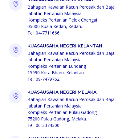
Bahagian Kawalan Racun Perosak dan Baja
Jabatan Pertanian Malaysia
Kompleks Pertanian Telok Chengai
05000 Kuala Kedah, Kedah.
Tel: 04-7711666
KUASAUSAHA NEGERI KELANTAN
Bahagian Kawalan Racun Perosak dan Baja
Jabatan Pertanian Malaysia
Kompleks Pertanian Lundang
15990 Kota Bharu, Kelantan.
Tel: 09-7479762
KUASAUSAHA NEGERI MELAKA
Bahagian Kawalan Racun Perosak dan Baja
Jabatan Pertanian Malaysia
Kompleks Pertanian Pulau Gadong
75200 Pulau Gadong, Melaka.
Tel: 06-3374300