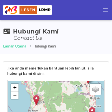
Hubungi Kami
Contact Us
Laman Utama
Hubungi Kami
Jika anda memerlukan bantuan lebih lanjut, sila
hubungi kami di sini.