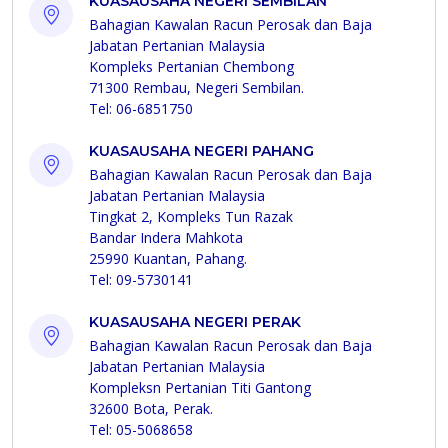
KUASAUSAHA NEGERI SEMBILAN
Bahagian Kawalan Racun Perosak dan Baja
Jabatan Pertanian Malaysia
Kompleks Pertanian Chembong
71300 Rembau, Negeri Sembilan.
Tel: 06-6851750
KUASAUSAHA NEGERI PAHANG
Bahagian Kawalan Racun Perosak dan Baja
Jabatan Pertanian Malaysia
Tingkat 2, Kompleks Tun Razak
Bandar Indera Mahkota
25990 Kuantan, Pahang.
Tel: 09-5730141
KUASAUSAHA NEGERI PERAK
Bahagian Kawalan Racun Perosak dan Baja
Jabatan Pertanian Malaysia
Kompleksn Pertanian Titi Gantong
32600 Bota, Perak.
Tel: 05-5068658