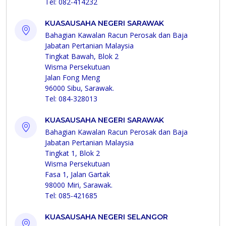
Tel: 082-414232
KUASAUSAHA NEGERI SARAWAK
Bahagian Kawalan Racun Perosak dan Baja
Jabatan Pertanian Malaysia
Tingkat Bawah, Blok 2
Wisma Persekutuan
Jalan Fong Meng
96000 Sibu, Sarawak.
Tel: 084-328013
KUASAUSAHA NEGERI SARAWAK
Bahagian Kawalan Racun Perosak dan Baja
Jabatan Pertanian Malaysia
Tingkat 1, Blok 2
Wisma Persekutuan
Fasa 1, Jalan Gartak
98000 Miri, Sarawak.
Tel: 085-421685
KUASAUSAHA NEGERI SELANGOR