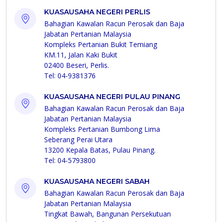
KUASAUSAHA NEGERI PERLIS
Bahagian Kawalan Racun Perosak dan Baja
Jabatan Pertanian Malaysia
Kompleks Pertanian Bukit Temiang
KM.11, Jalan Kaki Bukit
02400 Beseri, Perlis.
Tel: 04-9381376
KUASAUSAHA NEGERI PULAU PINANG
Bahagian Kawalan Racun Perosak dan Baja
Jabatan Pertanian Malaysia
Kompleks Pertanian Bumbong Lima
Seberang Perai Utara
13200 Kepala Batas, Pulau Pinang.
Tel: 04-5793800
KUASAUSAHA NEGERI SABAH
Bahagian Kawalan Racun Perosak dan Baja
Jabatan Pertanian Malaysia
Tingkat Bawah, Bangunan Persekutuan