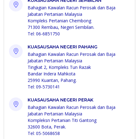
KUASAUSAHA NEGERI SEMBILAN
Bahagian Kawalan Racun Perosak dan Baja
Jabatan Pertanian Malaysia
Kompleks Pertanian Chembong
71300 Rembau, Negeri Sembilan.
Tel: 06-6851750
KUASAUSAHA NEGERI PAHANG
Bahagian Kawalan Racun Perosak dan Baja
Jabatan Pertanian Malaysia
Tingkat 2, Kompleks Tun Razak
Bandar Indera Mahkota
25990 Kuantan, Pahang.
Tel: 09-5730141
KUASAUSAHA NEGERI PERAK
Bahagian Kawalan Racun Perosak dan Baja
Jabatan Pertanian Malaysia
Kompleksn Pertanian Titi Gantong
32600 Bota, Perak.
Tel: 05-5068658