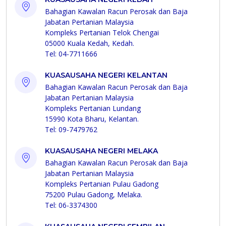
Bahagian Kawalan Racun Perosak dan Baja
Jabatan Pertanian Malaysia
Kompleks Pertanian Telok Chengai
05000 Kuala Kedah, Kedah.
Tel: 04-7711666
KUASAUSAHA NEGERI KELANTAN
Bahagian Kawalan Racun Perosak dan Baja
Jabatan Pertanian Malaysia
Kompleks Pertanian Lundang
15990 Kota Bharu, Kelantan.
Tel: 09-7479762
KUASAUSAHA NEGERI MELAKA
Bahagian Kawalan Racun Perosak dan Baja
Jabatan Pertanian Malaysia
Kompleks Pertanian Pulau Gadong
75200 Pulau Gadong, Melaka.
Tel: 06-3374300