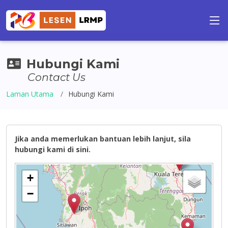
Hubungi Kami
Contact Us
Laman Utama
Hubungi Kami
Jika anda memerlukan bantuan lebih lanjut, sila
hubungi kami di sini.