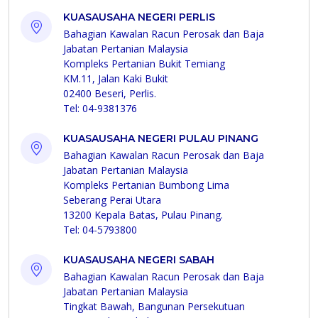
KUASAUSAHA NEGERI PERLIS
Bahagian Kawalan Racun Perosak dan Baja
Jabatan Pertanian Malaysia
Kompleks Pertanian Bukit Temiang
KM.11, Jalan Kaki Bukit
02400 Beseri, Perlis.
Tel: 04-9381376
KUASAUSAHA NEGERI PULAU PINANG
Bahagian Kawalan Racun Perosak dan Baja
Jabatan Pertanian Malaysia
Kompleks Pertanian Bumbong Lima
Seberang Perai Utara
13200 Kepala Batas, Pulau Pinang.
Tel: 04-5793800
KUASAUSAHA NEGERI SABAH
Bahagian Kawalan Racun Perosak dan Baja
Jabatan Pertanian Malaysia
Tingkat Bawah, Bangunan Persekutuan