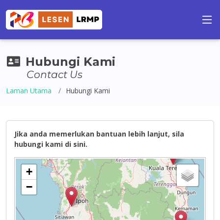
Hubungi Kami
Contact Us
Laman Utama
Hubungi Kami
Jika anda memerlukan bantuan lebih lanjut, sila
hubungi kami di sini.