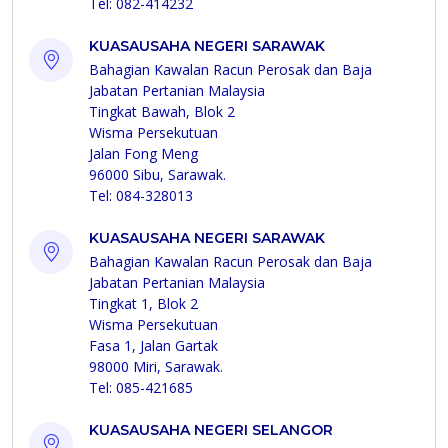
Tel: 082-414232
KUASAUSAHA NEGERI SARAWAK
Bahagian Kawalan Racun Perosak dan Baja
Jabatan Pertanian Malaysia
Tingkat Bawah, Blok 2
Wisma Persekutuan
Jalan Fong Meng
96000 Sibu, Sarawak.
Tel: 084-328013
KUASAUSAHA NEGERI SARAWAK
Bahagian Kawalan Racun Perosak dan Baja
Jabatan Pertanian Malaysia
Tingkat 1, Blok 2
Wisma Persekutuan
Fasa 1, Jalan Gartak
98000 Miri, Sarawak.
Tel: 085-421685
KUASAUSAHA NEGERI SELANGOR