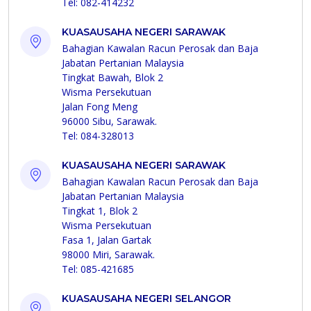
Tel: 082-414232
KUASAUSAHA NEGERI SARAWAK
Bahagian Kawalan Racun Perosak dan Baja
Jabatan Pertanian Malaysia
Tingkat Bawah, Blok 2
Wisma Persekutuan
Jalan Fong Meng
96000 Sibu, Sarawak.
Tel: 084-328013
KUASAUSAHA NEGERI SARAWAK
Bahagian Kawalan Racun Perosak dan Baja
Jabatan Pertanian Malaysia
Tingkat 1, Blok 2
Wisma Persekutuan
Fasa 1, Jalan Gartak
98000 Miri, Sarawak.
Tel: 085-421685
KUASAUSAHA NEGERI SELANGOR