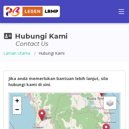
Hubungi Kami
Contact Us
Laman Utama
Hubungi Kami
Jika anda memerlukan bantuan lebih lanjut, sila
hubungi kami di sini.