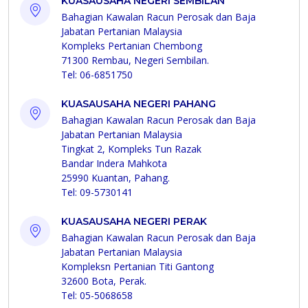
KUASAUSAHA NEGERI SEMBILAN
Bahagian Kawalan Racun Perosak dan Baja
Jabatan Pertanian Malaysia
Kompleks Pertanian Chembong
71300 Rembau, Negeri Sembilan.
Tel: 06-6851750
KUASAUSAHA NEGERI PAHANG
Bahagian Kawalan Racun Perosak dan Baja
Jabatan Pertanian Malaysia
Tingkat 2, Kompleks Tun Razak
Bandar Indera Mahkota
25990 Kuantan, Pahang.
Tel: 09-5730141
KUASAUSAHA NEGERI PERAK
Bahagian Kawalan Racun Perosak dan Baja
Jabatan Pertanian Malaysia
Kompleksn Pertanian Titi Gantong
32600 Bota, Perak.
Tel: 05-5068658