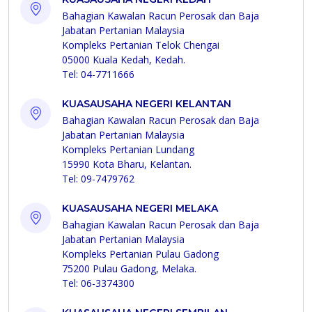
Bahagian Kawalan Racun Perosak dan Baja
Jabatan Pertanian Malaysia
Kompleks Pertanian Telok Chengai
05000 Kuala Kedah, Kedah.
Tel: 04-7711666
KUASAUSAHA NEGERI KELANTAN
Bahagian Kawalan Racun Perosak dan Baja
Jabatan Pertanian Malaysia
Kompleks Pertanian Lundang
15990 Kota Bharu, Kelantan.
Tel: 09-7479762
KUASAUSAHA NEGERI MELAKA
Bahagian Kawalan Racun Perosak dan Baja
Jabatan Pertanian Malaysia
Kompleks Pertanian Pulau Gadong
75200 Pulau Gadong, Melaka.
Tel: 06-3374300