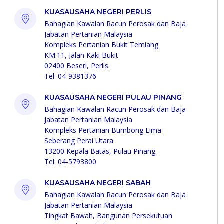
KUASAUSAHA NEGERI PERLIS
Bahagian Kawalan Racun Perosak dan Baja
Jabatan Pertanian Malaysia
Kompleks Pertanian Bukit Temiang
KM.11, Jalan Kaki Bukit
02400 Beseri, Perlis.
Tel: 04-9381376
KUASAUSAHA NEGERI PULAU PINANG
Bahagian Kawalan Racun Perosak dan Baja
Jabatan Pertanian Malaysia
Kompleks Pertanian Bumbong Lima
Seberang Perai Utara
13200 Kepala Batas, Pulau Pinang.
Tel: 04-5793800
KUASAUSAHA NEGERI SABAH
Bahagian Kawalan Racun Perosak dan Baja
Jabatan Pertanian Malaysia
Tingkat Bawah, Bangunan Persekutuan