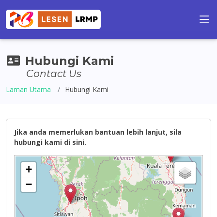
Hubungi Kami
Contact Us
Laman Utama
Hubungi Kami
Jika anda memerlukan bantuan lebih lanjut, sila
hubungi kami di sini.