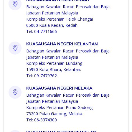
Bahagian Kawalan Racun Perosak dan Baja
Jabatan Pertanian Malaysia
Kompleks Pertanian Telok Chengai
05000 Kuala Kedah, Kedah.
Tel: 04-7711666
KUASAUSAHA NEGERI KELANTAN
Bahagian Kawalan Racun Perosak dan Baja
Jabatan Pertanian Malaysia
Kompleks Pertanian Lundang
15990 Kota Bharu, Kelantan.
Tel: 09-7479762
KUASAUSAHA NEGERI MELAKA
Bahagian Kawalan Racun Perosak dan Baja
Jabatan Pertanian Malaysia
Kompleks Pertanian Pulau Gadong
75200 Pulau Gadong, Melaka.
Tel: 06-3374300