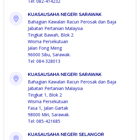
Tel: 082-414232
KUASAUSAHA NEGERI SARAWAK
Bahagian Kawalan Racun Perosak dan Baja
Jabatan Pertanian Malaysia
Tingkat Bawah, Blok 2
Wisma Persekutuan
Jalan Fong Meng
96000 Sibu, Sarawak.
Tel: 084-328013
KUASAUSAHA NEGERI SARAWAK
Bahagian Kawalan Racun Perosak dan Baja
Jabatan Pertanian Malaysia
Tingkat 1, Blok 2
Wisma Persekutuan
Fasa 1, Jalan Gartak
98000 Miri, Sarawak.
Tel: 085-421685
KUASAUSAHA NEGERI SELANGOR