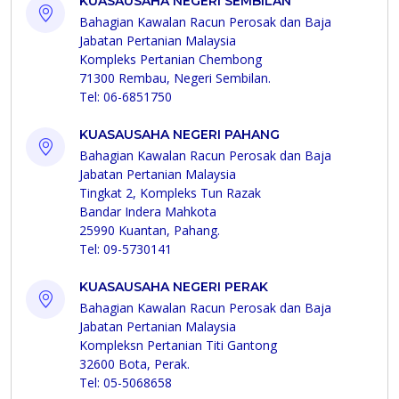
KUASAUSAHA NEGERI SEMBILAN
Bahagian Kawalan Racun Perosak dan Baja
Jabatan Pertanian Malaysia
Kompleks Pertanian Chembong
71300 Rembau, Negeri Sembilan.
Tel: 06-6851750
KUASAUSAHA NEGERI PAHANG
Bahagian Kawalan Racun Perosak dan Baja
Jabatan Pertanian Malaysia
Tingkat 2, Kompleks Tun Razak
Bandar Indera Mahkota
25990 Kuantan, Pahang.
Tel: 09-5730141
KUASAUSAHA NEGERI PERAK
Bahagian Kawalan Racun Perosak dan Baja
Jabatan Pertanian Malaysia
Kompleksn Pertanian Titi Gantong
32600 Bota, Perak.
Tel: 05-5068658