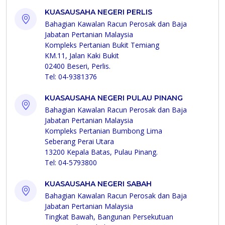
KUASAUSAHA NEGERI PERLIS
Bahagian Kawalan Racun Perosak dan Baja
Jabatan Pertanian Malaysia
Kompleks Pertanian Bukit Temiang
KM.11, Jalan Kaki Bukit
02400 Beseri, Perlis.
Tel: 04-9381376
KUASAUSAHA NEGERI PULAU PINANG
Bahagian Kawalan Racun Perosak dan Baja
Jabatan Pertanian Malaysia
Kompleks Pertanian Bumbong Lima
Seberang Perai Utara
13200 Kepala Batas, Pulau Pinang.
Tel: 04-5793800
KUASAUSAHA NEGERI SABAH
Bahagian Kawalan Racun Perosak dan Baja
Jabatan Pertanian Malaysia
Tingkat Bawah, Bangunan Persekutuan