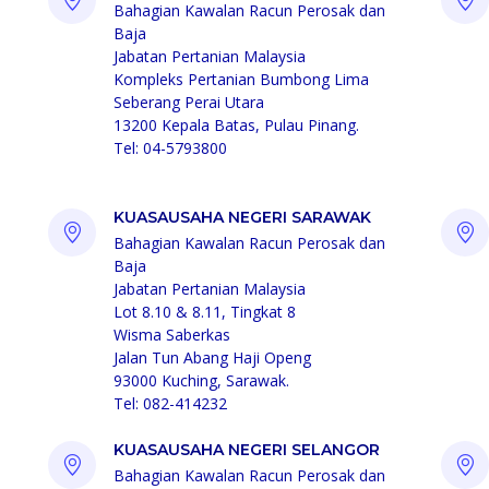
Bahagian Kawalan Racun Perosak dan
Baja
Jabatan Pertanian Malaysia
Kompleks Pertanian Bumbong Lima
Seberang Perai Utara
13200 Kepala Batas, Pulau Pinang.
Tel: 04-5793800
KUASAUSAHA NEGERI SARAWAK
Bahagian Kawalan Racun Perosak dan
Baja
Jabatan Pertanian Malaysia
Lot 8.10 & 8.11, Tingkat 8
Wisma Saberkas
Jalan Tun Abang Haji Openg
93000 Kuching, Sarawak.
Tel: 082-414232
KUASAUSAHA NEGERI SELANGOR
Bahagian Kawalan Racun Perosak dan