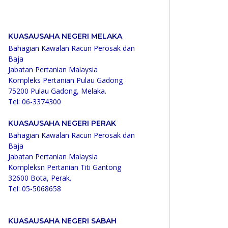
KUASAUSAHA NEGERI MELAKA
Bahagian Kawalan Racun Perosak dan
Baja
Jabatan Pertanian Malaysia
Kompleks Pertanian Pulau Gadong
75200 Pulau Gadong, Melaka.
Tel: 06-3374300
KUASAUSAHA NEGERI PERAK
Bahagian Kawalan Racun Perosak dan
Baja
Jabatan Pertanian Malaysia
Kompleksn Pertanian Titi Gantong
32600 Bota, Perak.
Tel: 05-5068658
KUASAUSAHA NEGERI SABAH