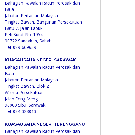
Bahagian Kawalan Racun Perosak dan
Baja
Jabatan Pertanian Malaysia
Tingkat Bawah, Bangunan Persekutuan
Batu 7, Jalan Labuk
Peti Surat No. 1954
90722 Sandakan, Sabah.
Tel: 089-669639
KUASAUSAHA NEGERI SARAWAK
Bahagian Kawalan Racun Perosak dan
Baja
Jabatan Pertanian Malaysia
Tingkat Bawah, Blok 2
Wisma Persekutuan
Jalan Fong Meng
96000 Sibu, Sarawak.
Tel: 084-328013
KUASAUSAHA NEGERI TERENGGANU
Bahagian Kawalan Racun Perosak dan