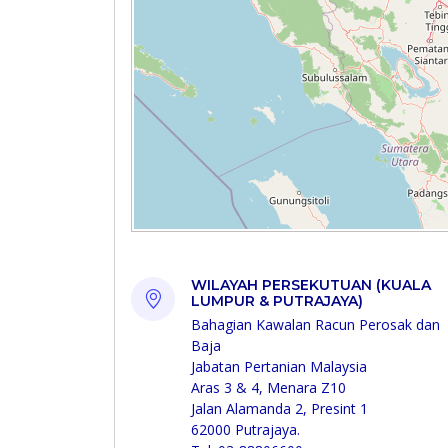
WILAYAH PERSEKUTUAN (KUALA
LUMPUR & PUTRAJAYA)
Bahagian Kawalan Racun Perosak dan
Baja
Jabatan Pertanian Malaysia
Aras 3 & 4, Menara Z10
Jalan Alamanda 2, Presint 1
62000 Putrajaya.