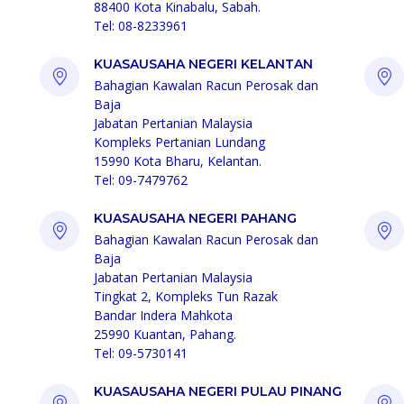
88400 Kota Kinabalu, Sabah.
Tel: 08-8233961
KUASAUSAHA NEGERI KELANTAN
Bahagian Kawalan Racun Perosak dan
Baja
Jabatan Pertanian Malaysia
Kompleks Pertanian Lundang
15990 Kota Bharu, Kelantan.
Tel: 09-7479762
KUASAUSAHA NEGERI PAHANG
Bahagian Kawalan Racun Perosak dan
Baja
Jabatan Pertanian Malaysia
Tingkat 2, Kompleks Tun Razak
Bandar Indera Mahkota
25990 Kuantan, Pahang.
Tel: 09-5730141
KUASAUSAHA NEGERI PULAU PINANG