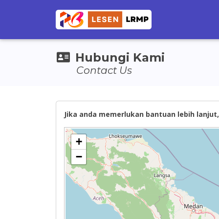
Hubungi Kami
Contact Us
Jika anda memerlukan bantuan lebih lanjut, 