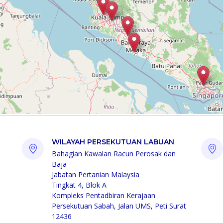
WILAYAH PERSEKUTUAN LABUAN
Bahagian Kawalan Racun Perosak dan
Baja
Jabatan Pertanian Malaysia
Tingkat 4, Blok A
Kompleks Pentadbiran Kerajaan
Persekutuan Sabah, Jalan UMS, Peti Surat
12436