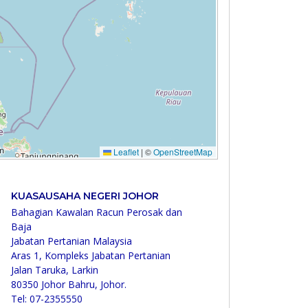
KUASAUSAHA NEGERI JOHOR
Bahagian Kawalan Racun Perosak dan
Baja
Jabatan Pertanian Malaysia
Aras 1, Kompleks Jabatan Pertanian
Jalan Taruka, Larkin
80350 Johor Bahru, Johor.
Tel: 07-2355550