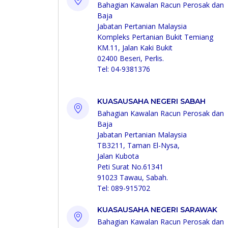
Bahagian Kawalan Racun Perosak dan
Baja
Jabatan Pertanian Malaysia
Kompleks Pertanian Bukit Temiang
KM.11, Jalan Kaki Bukit
02400 Beseri, Perlis.
Tel: 04-9381376
KUASAUSAHA NEGERI SABAH
Bahagian Kawalan Racun Perosak dan
Baja
Jabatan Pertanian Malaysia
TB3211, Taman El-Nysa,
Jalan Kubota
Peti Surat No.61341
91023 Tawau, Sabah.
Tel: 089-915702
KUASAUSAHA NEGERI SARAWAK
Bahagian Kawalan Racun Perosak dan