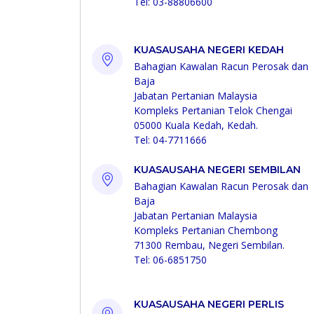
Tel: 03-88806600
KUASAUSAHA NEGERI KEDAH
Bahagian Kawalan Racun Perosak dan
Baja
Jabatan Pertanian Malaysia
Kompleks Pertanian Telok Chengai
05000 Kuala Kedah, Kedah.
Tel: 04-7711666
KUASAUSAHA NEGERI SEMBILAN
Bahagian Kawalan Racun Perosak dan
Baja
Jabatan Pertanian Malaysia
Kompleks Pertanian Chembong
71300 Rembau, Negeri Sembilan.
Tel: 06-6851750
KUASAUSAHA NEGERI PERLIS