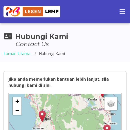
Hubungi Kami
Contact Us
Laman Utama
Hubungi Kami
Jika anda memerlukan bantuan lebih lanjut, sila
hubungi kami di sini.