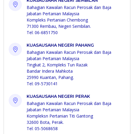
KUASAUSAHA NEGERI SEMBILAN
Bahagian Kawalan Racun Perosak dan Baja
Jabatan Pertanian Malaysia
Kompleks Pertanian Chembong
71300 Rembau, Negeri Sembilan.
Tel: 06-6851750
KUASAUSAHA NEGERI PAHANG
Bahagian Kawalan Racun Perosak dan Baja
Jabatan Pertanian Malaysia
Tingkat 2, Kompleks Tun Razak
Bandar Indera Mahkota
25990 Kuantan, Pahang.
Tel: 09-5730141
KUASAUSAHA NEGERI PERAK
Bahagian Kawalan Racun Perosak dan Baja
Jabatan Pertanian Malaysia
Kompleksn Pertanian Titi Gantong
32600 Bota, Perak.
Tel: 05-5068658