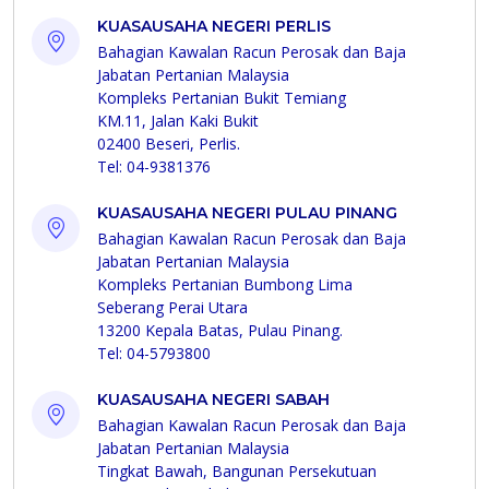
KUASAUSAHA NEGERI PERLIS
Bahagian Kawalan Racun Perosak dan Baja
Jabatan Pertanian Malaysia
Kompleks Pertanian Bukit Temiang
KM.11, Jalan Kaki Bukit
02400 Beseri, Perlis.
Tel: 04-9381376
KUASAUSAHA NEGERI PULAU PINANG
Bahagian Kawalan Racun Perosak dan Baja
Jabatan Pertanian Malaysia
Kompleks Pertanian Bumbong Lima
Seberang Perai Utara
13200 Kepala Batas, Pulau Pinang.
Tel: 04-5793800
KUASAUSAHA NEGERI SABAH
Bahagian Kawalan Racun Perosak dan Baja
Jabatan Pertanian Malaysia
Tingkat Bawah, Bangunan Persekutuan