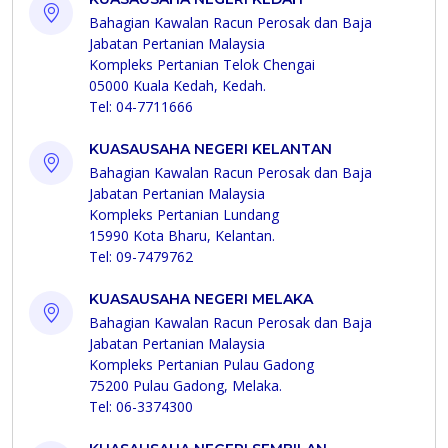
Bahagian Kawalan Racun Perosak dan Baja
Jabatan Pertanian Malaysia
Kompleks Pertanian Telok Chengai
05000 Kuala Kedah, Kedah.
Tel: 04-7711666
KUASAUSAHA NEGERI KELANTAN
Bahagian Kawalan Racun Perosak dan Baja
Jabatan Pertanian Malaysia
Kompleks Pertanian Lundang
15990 Kota Bharu, Kelantan.
Tel: 09-7479762
KUASAUSAHA NEGERI MELAKA
Bahagian Kawalan Racun Perosak dan Baja
Jabatan Pertanian Malaysia
Kompleks Pertanian Pulau Gadong
75200 Pulau Gadong, Melaka.
Tel: 06-3374300