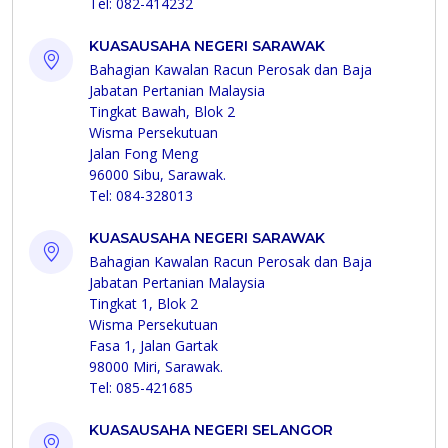
Tel: 082-414232
KUASAUSAHA NEGERI SARAWAK
Bahagian Kawalan Racun Perosak dan Baja
Jabatan Pertanian Malaysia
Tingkat Bawah, Blok 2
Wisma Persekutuan
Jalan Fong Meng
96000 Sibu, Sarawak.
Tel: 084-328013
KUASAUSAHA NEGERI SARAWAK
Bahagian Kawalan Racun Perosak dan Baja
Jabatan Pertanian Malaysia
Tingkat 1, Blok 2
Wisma Persekutuan
Fasa 1, Jalan Gartak
98000 Miri, Sarawak.
Tel: 085-421685
KUASAUSAHA NEGERI SELANGOR