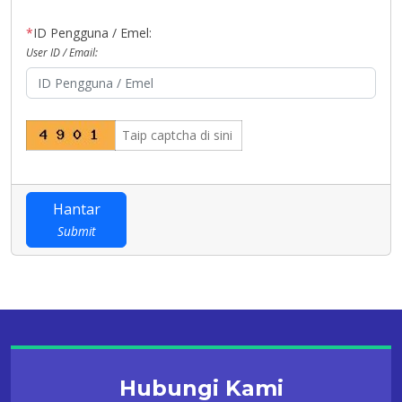
*
ID Pengguna / Emel:
User ID / Email:
Hantar
Submit
Hubungi Kami