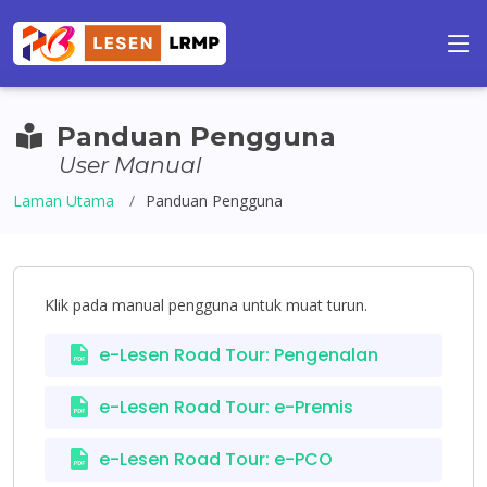
Panduan Pengguna
User Manual
Laman Utama
Panduan Pengguna
Klik pada manual pengguna untuk muat turun.
e-Lesen Road Tour: Pengenalan
e-Lesen Road Tour: e-Premis
e-Lesen Road Tour: e-PCO