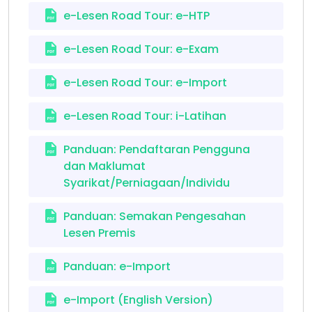
e-Lesen Road Tour: e-HTP
e-Lesen Road Tour: e-Exam
e-Lesen Road Tour: e-Import
e-Lesen Road Tour: i-Latihan
Panduan: Pendaftaran Pengguna
dan Maklumat
Syarikat/Perniagaan/Individu
Panduan: Semakan Pengesahan
Lesen Premis
Panduan: e-Import
e-Import (English Version)