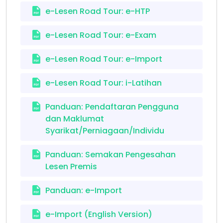
e-Lesen Road Tour: e-HTP
e-Lesen Road Tour: e-Exam
e-Lesen Road Tour: e-Import
e-Lesen Road Tour: i-Latihan
Panduan: Pendaftaran Pengguna
dan Maklumat
Syarikat/Perniagaan/Individu
Panduan: Semakan Pengesahan
Lesen Premis
Panduan: e-Import
e-Import (English Version)