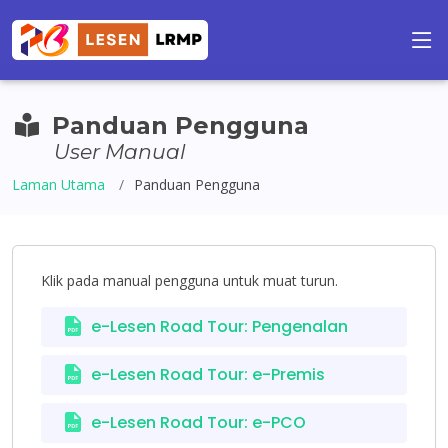
Panduan Pengguna
User Manual
Laman Utama
Panduan Pengguna
Klik pada manual pengguna untuk muat turun.
e-Lesen Road Tour: Pengenalan
e-Lesen Road Tour: e-Premis
e-Lesen Road Tour: e-PCO