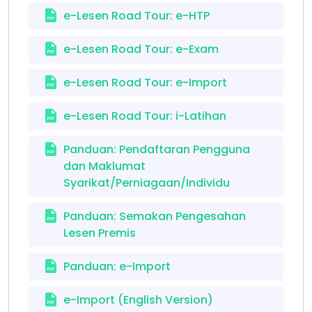
e-Lesen Road Tour: e-HTP
e-Lesen Road Tour: e-Exam
e-Lesen Road Tour: e-Import
e-Lesen Road Tour: i-Latihan
Panduan: Pendaftaran Pengguna
dan Maklumat
Syarikat/Perniagaan/Individu
Panduan: Semakan Pengesahan
Lesen Premis
Panduan: e-Import
e-Import (English Version)