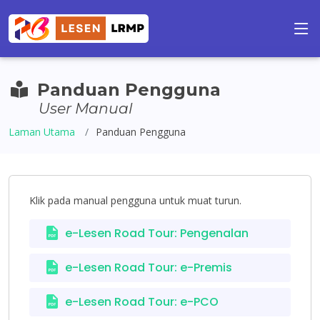
Panduan Pengguna
User Manual
Laman Utama
Panduan Pengguna
Klik pada manual pengguna untuk muat turun.
e-Lesen Road Tour: Pengenalan
e-Lesen Road Tour: e-Premis
e-Lesen Road Tour: e-PCO