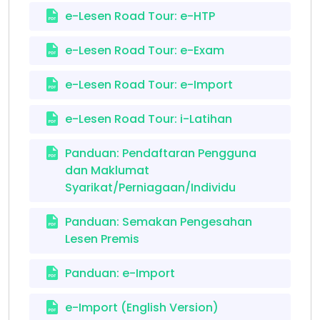
e-Lesen Road Tour: e-HTP
e-Lesen Road Tour: e-Exam
e-Lesen Road Tour: e-Import
e-Lesen Road Tour: i-Latihan
Panduan: Pendaftaran Pengguna
dan Maklumat
Syarikat/Perniagaan/Individu
Panduan: Semakan Pengesahan
Lesen Premis
Panduan: e-Import
e-Import (English Version)