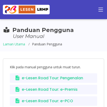
Panduan Pengguna
User Manual
Laman Utama
Panduan Pengguna
Klik pada manual pengguna untuk muat turun.
e-Lesen Road Tour: Pengenalan
e-Lesen Road Tour: e-Premis
e-Lesen Road Tour: e-PCO