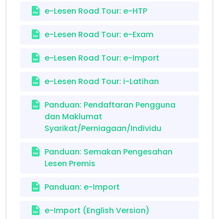
e-Lesen Road Tour: e-HTP
e-Lesen Road Tour: e-Exam
e-Lesen Road Tour: e-Import
e-Lesen Road Tour: i-Latihan
Panduan: Pendaftaran Pengguna
dan Maklumat
Syarikat/Perniagaan/Individu
Panduan: Semakan Pengesahan
Lesen Premis
Panduan: e-Import
e-Import (English Version)