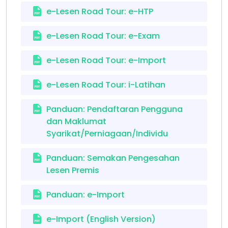
e-Lesen Road Tour: e-HTP
e-Lesen Road Tour: e-Exam
e-Lesen Road Tour: e-Import
e-Lesen Road Tour: i-Latihan
Panduan: Pendaftaran Pengguna
dan Maklumat
Syarikat/Perniagaan/Individu
Panduan: Semakan Pengesahan
Lesen Premis
Panduan: e-Import
e-Import (English Version)