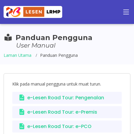
Panduan Pengguna
User Manual
Laman Utama
Panduan Pengguna
Klik pada manual pengguna untuk muat turun.
e-Lesen Road Tour: Pengenalan
e-Lesen Road Tour: e-Premis
e-Lesen Road Tour: e-PCO