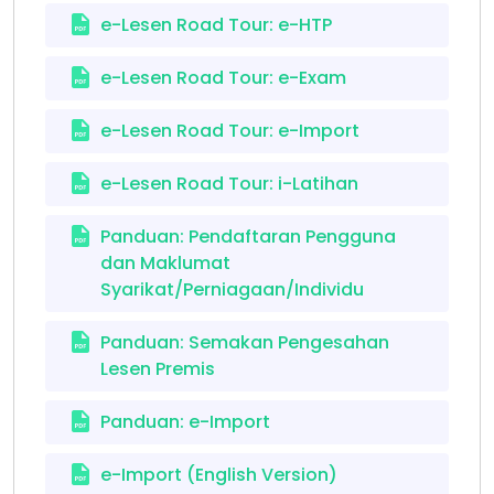
e-Lesen Road Tour: e-HTP
e-Lesen Road Tour: e-Exam
e-Lesen Road Tour: e-Import
e-Lesen Road Tour: i-Latihan
Panduan: Pendaftaran Pengguna
dan Maklumat
Syarikat/Perniagaan/Individu
Panduan: Semakan Pengesahan
Lesen Premis
Panduan: e-Import
e-Import (English Version)