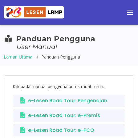
Panduan Pengguna
User Manual
Laman Utama
Panduan Pengguna
Klik pada manual pengguna untuk muat turun.
e-Lesen Road Tour: Pengenalan
e-Lesen Road Tour: e-Premis
e-Lesen Road Tour: e-PCO