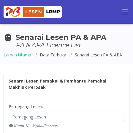
Senarai Lesen PA & APA
PA & APA Licence List
Laman Utama
Data Terbuka
Senarai Lesen PA & APA
Senarai Lesen Pemakai & Pembantu Pemakai
Makhluk Perosak
Pemegang Lesen:
Nama, No. MyKad/Passport