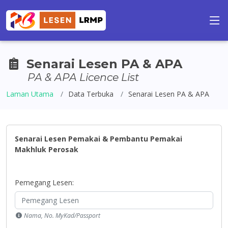
Senarai Lesen PA & APA
PA & APA Licence List
Laman Utama
Data Terbuka
Senarai Lesen PA & APA
Senarai Lesen Pemakai & Pembantu Pemakai
Makhluk Perosak
Pemegang Lesen:
Nama, No. MyKad/Passport