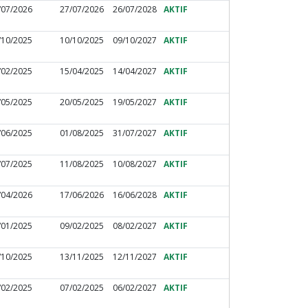
/07/2026
27/07/2026
26/07/2028
AKTIF
/10/2025
10/10/2025
09/10/2027
AKTIF
/02/2025
15/04/2025
14/04/2027
AKTIF
/05/2025
20/05/2025
19/05/2027
AKTIF
/06/2025
01/08/2025
31/07/2027
AKTIF
/07/2025
11/08/2025
10/08/2027
AKTIF
/04/2026
17/06/2026
16/06/2028
AKTIF
/01/2025
09/02/2025
08/02/2027
AKTIF
/10/2025
13/11/2025
12/11/2027
AKTIF
/02/2025
07/02/2025
06/02/2027
AKTIF