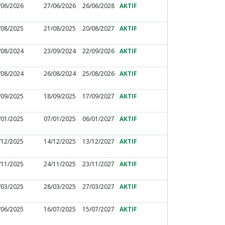
/06/2026
27/06/2026
26/06/2028
AKTIF
/08/2025
21/08/2025
20/08/2027
AKTIF
/08/2024
23/09/2024
22/09/2026
AKTIF
/08/2024
26/08/2024
25/08/2026
AKTIF
/09/2025
18/09/2025
17/09/2027
AKTIF
/01/2025
07/01/2025
06/01/2027
AKTIF
/12/2025
14/12/2025
13/12/2027
AKTIF
/11/2025
24/11/2025
23/11/2027
AKTIF
/03/2025
28/03/2025
27/03/2027
AKTIF
/06/2025
16/07/2025
15/07/2027
AKTIF